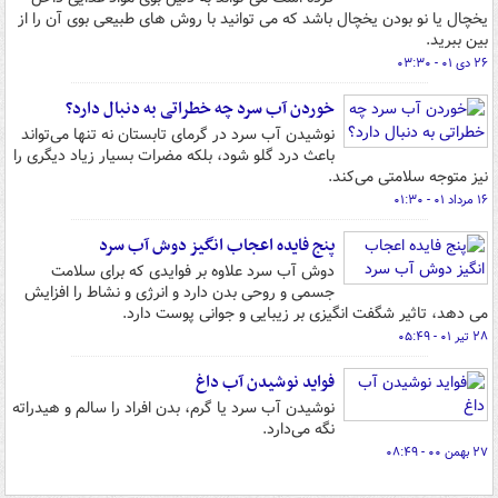
یخچال یا نو بودن یخچال باشد که می توانید با روش های طبیعی بوی آن را از
بین ببرید.
۲۶ دی ۰۱ - ۰۳:۳۰
خوردن آب سرد چه خطراتی به دنبال دارد؟
نوشیدن آب سرد در گرمای تابستان نه تنها می‌تواند
باعث درد گلو شود، بلکه مضرات بسیار زیاد دیگری را
نیز متوجه سلامتی می‌کند.
۱۶ مرداد ۰۱ - ۰۱:۳۰
پنج فایده اعجاب انگیز دوش آب سرد
دوش آب سرد علاوه بر فوایدی که برای سلامت
جسمی و روحی بدن دارد و انرژی و نشاط را افزایش
می دهد، تاثیر شگفت انگیزی بر زیبایی و جوانی پوست دارد.
۲۸ تیر ۰۱ - ۰۵:۴۹
فواید نوشیدن آب داغ
نوشیدن آب سرد یا گرم، بدن افراد را سالم و هیدراته
نگه می‌دارد.
۲۷ بهمن ۰۰ - ۰۸:۴۹