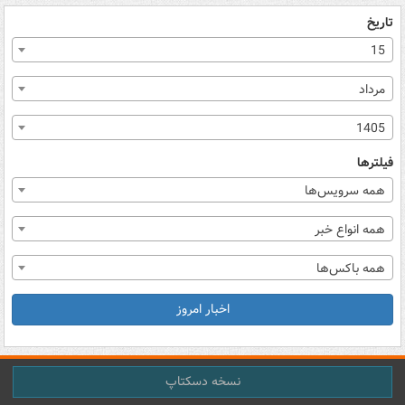
تاریخ
15
مرداد
1405
فیلترها
همه سرویس‌ها
همه انواع خبر
همه باکس‌ها
اخبار امروز
نسخه دسکتاپ