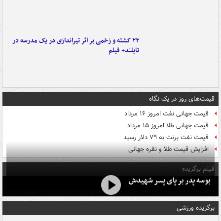
۲۲ کشته و زخمی بر اثر تیراندازی در یک مدرسه در
تایلند+ فیلم
قیمت‌های روز در یک نگاه
قیمت جهانی نفت امروز ۱۶ مرداد
قیمت جهانی طلا امروز ۱۵ مرداد
قیمت نفت برنت به ۷۹ دلار رسید
افزایش قیمت طلا و نقره جهانی
فیلم برگزیده
بوسه‌ پدر بر پای پسر شهیدش
برگزیده ورزشی