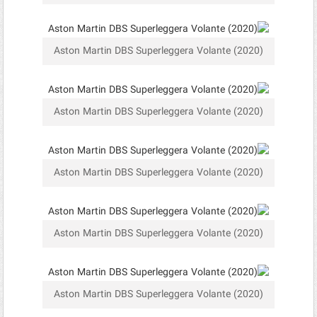
Aston Martin DBS Superleggera Volante (2020)
Aston Martin DBS Superleggera Volante (2020)
Aston Martin DBS Superleggera Volante (2020)
Aston Martin DBS Superleggera Volante (2020)
Aston Martin DBS Superleggera Volante (2020)