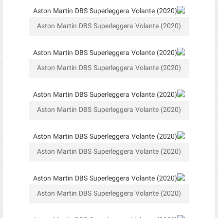
Aston Martin DBS Superleggera Volante (2020)
Aston Martin DBS Superleggera Volante (2020)
Aston Martin DBS Superleggera Volante (2020)
Aston Martin DBS Superleggera Volante (2020)
Aston Martin DBS Superleggera Volante (2020)