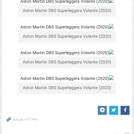
Aston Martin DBS Superleggera Volante (2020)
Aston Martin DBS Superleggera Volante (2020)
Aston Martin DBS Superleggera Volante (2020)
Aston Martin DBS Superleggera Volante (2020)