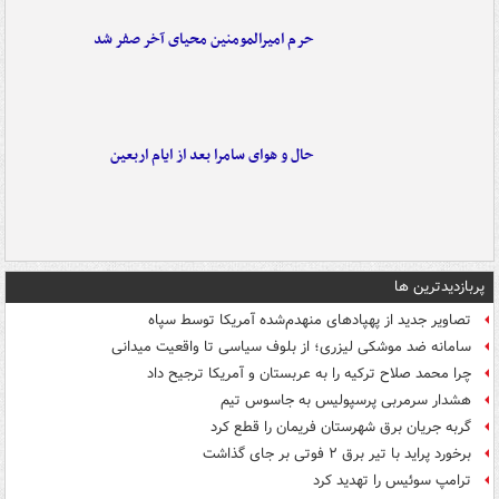
حرم امیرالمومنین محیای آخر صفر شد
حال و هوای سامرا بعد از ایام اربعین
پربازدیدترین ها
تصاویر جدید از پهپادهای منهدم‌شده آمریکا توسط سپاه
سامانه ضد موشکی لیزری؛ از بلوف سیاسی تا واقعیت میدانی
چرا محمد صلاح ترکیه را به عربستان و آمریکا ترجیح داد
هشدار سرمربی پرسپولیس به جاسوس تیم
گربه جریان برق شهرستان فریمان را قطع کرد
برخورد پراید با تیر برق ۲ فوتی بر جای گذاشت
ترامپ سوئیس را تهدید کرد