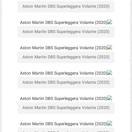
Aston Martin DBS Superleggera Volante (2020)
Aston Martin DBS Superleggera Volante (2020)
Aston Martin DBS Superleggera Volante (2020)
Aston Martin DBS Superleggera Volante (2020)
Aston Martin DBS Superleggera Volante (2020)