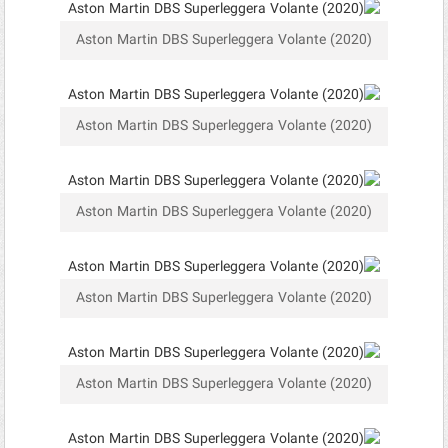
Aston Martin DBS Superleggera Volante (2020)
Aston Martin DBS Superleggera Volante (2020)
Aston Martin DBS Superleggera Volante (2020)
Aston Martin DBS Superleggera Volante (2020)
Aston Martin DBS Superleggera Volante (2020)