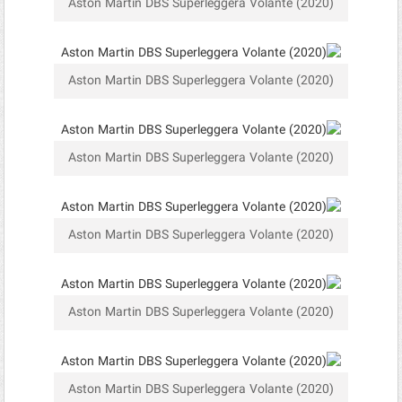
Aston Martin DBS Superleggera Volante (2020)
Aston Martin DBS Superleggera Volante (2020)
Aston Martin DBS Superleggera Volante (2020)
Aston Martin DBS Superleggera Volante (2020)
Aston Martin DBS Superleggera Volante (2020)
Aston Martin DBS Superleggera Volante (2020)