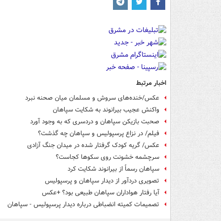
اخبار مرتبط
عکس/‌خنده‌های سروش و مسلمان میان صحنه نبرد
واکنش عجیب بیرانوند به شکایت سپاهان
صحبت بازیکن سپاهان و دردسری که به وجود آورد
فیلم/ در نزاع پرسپولیس و سپاهان چه گذشت؟
عکس/ گریه کودک گرفتار شده در میدان جنگ آزادی
سرچشمه خشونت روی سکوها کجاست؟
سپاهان رسماً از بیرانوند شکایت کرد
تصویری دردآور از دیدار سپاهان و پرسپولیس
آیا رفتار هواداران سپاهان طبیعی بود؟ +عکس
تصمیمات کمیته انضباطی درباره دیدار پرسپولیس - سپاهان