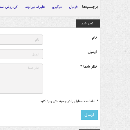
برچسب‌ها
فوتبال
درگیری
علیرضا بیرانوند
کی روش استن
نظر شما
نام
ایمیل
نظر شما *
*
لطفا عدد مقابل را در جعبه متن وارد کنید