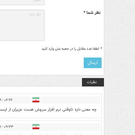
نظر شما *
*
لطفا عدد مقابل را در جعبه متن وارد کنید
نظرات
۰۶:۴۶ - ۱۳۹۸/۰۱/۲۸
چه معنی داره تاوقتی نرم افزار سروش هست عزیزان از اینستا
۰۹:۳۳ - ۱۳۹۸/۰۱/۲۸