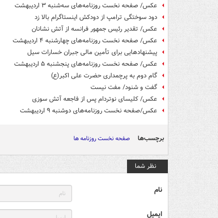
عکس/ صفحه نخست روزنامه‌های سه‌شنبه ۳ اردیبهشت
دود سوختگی ترامپ از دودکش اینستاگرام بالا زد
عکس/ تقدیر رئیس جمهور فرانسه از آتش نشانان
عکس/ صفحه نخست روزنامه‌های چهارشنبه ۴ اردیبهشت
پیشنهادهایی برای تأمین مالی جبران خسارات سیل
عکس/ صفحه نخست روزنامه‌های پنجشنبه ۵ اردیبهشت
گام دوم به پرچمداری حضرت علی اکبر(ع)
گفت و شنود/ مفت نیست
عکس/ کلیسای نوتردام پس از فاجعه آتش سوزی
عکس/صفحه نخست روزنامه‌های دوشنبه ۹ اردیبهشت
برچسب‌ها
صفحه نخست روزنامه ها
نظر شما
نام
ایمیل