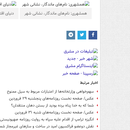
همشهری: نام‌های ماندگار، نشانی شهر
دنیای اقت
اخبار مرتبط
سهم‌خواهی وزارتخانه‌ها از اعتبارات مربوط به سیل ممنوع
عکس/ صفحه نخست روزنامه‌های پنجشنبه ۲۹ فروردین
شما که به خدا پناه برده بودید از بستن دهان منتقدان؟
عکس/ صفحه نخست روزنامه‌های شنبه ۳۱ فروردین
انگیزه ترامپ از اقدام علیه سپاه به روایت روزنامه صهیونیستی
نقش دوعضو فراکسیون امید در ساخت ‌و سازهای غیرمجاز شمی