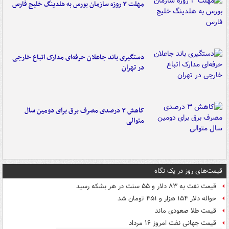
مهلت ۳ روزه سازمان بورس به هلدینگ خلیج فارس
دستگیری باند جاعلان حرفه‌ای مدارک اتباع خارجی
در تهران
کاهش ۳ درصدی مصرف برق برای دومین سال
متوالی
قیمت‌های روز در یک نگاه
قیمت نفت به ۸۳ دلار و ۵۵ سنت در هر بشکه رسید
حواله دلار ۱۵۴ هزار و ۴۵۱ تومان شد
قیمت طلا صعودی ماند
قیمت جهانی نفت امروز ۱۶ مرداد