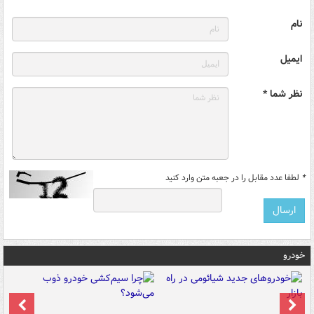
نام
ایمیل
نظر شما *
*
لطفا عدد مقابل را در جعبه متن وارد کنید
خودرو