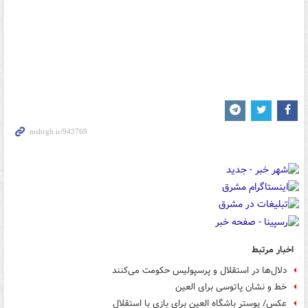
اخبار مرتبط
دلال‌ها در استقلال و پرسپولیس حکومت می‌کنند
خط و نشان پاتوسی برای العین
عکس/ پوستر باشگاه العین برای بازی با استقلال