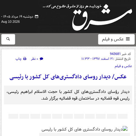
دوشنبه ۱۹ مرداد ۱۴۰۵ -
Aug 10 2026
عکس و فیلم
کد خبر
943681
تاریخ انتشار:
۲۱ اسفند ۱۳۹۷ - ۱۱:۳۳
۰ نظر
چاپ
عکس و فیلم
عکس/ دیدار روسای دادگستری‌های کل کشور با رئیسی
دیدار رؤسای دادگستری‌های کل کشور با حجت الاسلام ابراهیم رئیسی،
رئیس قوه قضائیه در ساختمان قوه قضائیه برگزار شد.