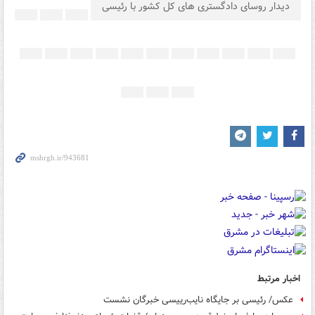
دیدار روسای دادگستری های کل کشور با رئیسی
اخبار مرتبط
عکس/ رئیسی بر جایگاه نایب‌رییسی خبرگان نشست