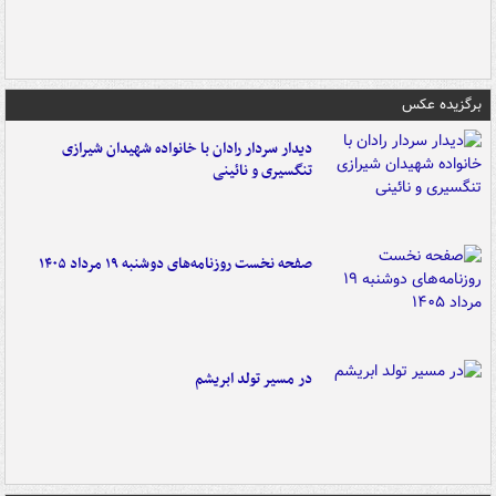
برگزیده عکس
دیدار سردار رادان با خانواده‌ شهیدان شیرازی
تنگسیری و نائینی
صفحه نخست روزنامه‌های دوشنبه ۱۹ مرداد ۱۴۰۵
در مسیر تولد ابریشم