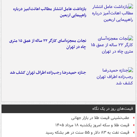
بازداشت عامل انتشار مطالب اهانت‌آمیز درباره
راهپیمایی اربعین
نجات معجزه‌آسای کارگر ۲۲ ساله از عمق ۱۵ متری
چاه در تهران
جنازه حمیدرضا رجب‌زاده اطراف تهران کشف شد
قیمت‌های روز در یک نگاه
عقب‌نشینی قیمت طلا در بازار جهانی
قیمت طلا و سکه امروز یکشنبه ۱۸ مرداد ۱۴۰۵
قیمت نفت به ۸۳ دلار و ۵۵ سنت در هر بشکه رسید