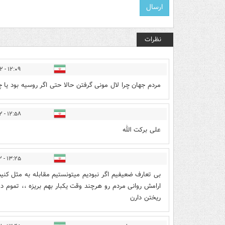
نظرات
۱۲:۰۹ - ۱۳۹۷/۰۹/۱۲
مردم جهان چرا لال مونی گرفتن حالا حتی اگر روسیه بود یا 
۱۲:۵۸ - ۱۳۹۷/۰۹/۱۲
علی برکت الله
۱۳:۲۵ - ۱۳۹۷/۰۹/۱۲
بی تعارف ضعیفیم اگر نبودیم میتونستیم مقابله به مثل کنی
ارامش روانی مردم رو هرچند وقت یکبار بهم بریزه ،، تموم دول
ریختن دارن