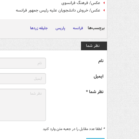
عکس/ فرهنگ فرانسوی
عکس/ خروش دانشجویان علیه رئیس جمهور فرانسه
برچسب‌ها
فرانسه
پاریس
جلیقه زردها
نظر شما
نام
ایمیل
نظر شما *
*
لطفا عدد مقابل را در جعبه متن وارد کنید