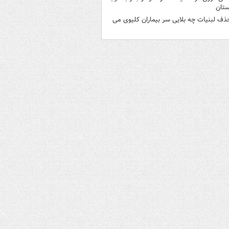
ستان
ذف لبنیات چه بلایی سر بیماران کلیوی می