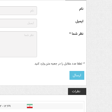
نام
ایمیل
نظر شما *
*
لطفا عدد مقابل را در جعبه متن وارد کنید
نظرات
۱۲:۴۹ - ۱۳۹۷/۰۷/۱۲