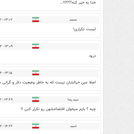
خدا به خیر کنه؟؟؟!!!..
محمد
۱۳:۰۲ - ۱۳۹۷/۰۷/۱۲
لیست تکراری!
۱۳:۰۹ - ۱۳۹۷/۰۷/۱۲
درود
۱۳:۱۵ - ۱۳۹۷/۰۷/۱۲
اصلا عین خیالشان نیست که به خاطر وضعیت دلار و گرانی ها
سید رضا
۱۳:۲۸ - ۱۳۹۷/۰۷/۱۲
چیه ؟ بازم میخوان افتضاحشون رو تکرار کنن !!
احمد
۱۴:۲۶ - ۱۳۹۷/۰۷/۱۲