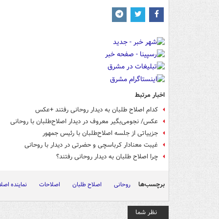
اخبار مرتبط
کدام اصلاح طلبان به دیدار روحانی رفتند +عکس
عکس/ نجومی‌بگیر معروف در دیدار اصلاح‌طلبان با روحانی
جزییاتی از جلسه اصلاح‌طلبان با رئیس جمهور
غیبت معنادار کرباسچی و حضرتی در دیدار با روحانی
چرا اصلاح طلبان به دیدار روحانی رفتند؟
برچسب‌ها
روحانی
اصلاح طلبان
اصلاحات
نماینده اصل
نظر شما