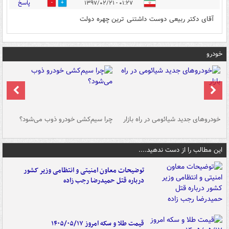
پاسخ
۰۱:۲۷ - ۱۳۹۷/۰۲/۲۱
0
0
آقای دکتر ربیعی دوست داشتنی ترین چهره دولت
خودرو
خودروهای جدید شیائومی در راه بازار
چرا سیم‌کشی خودرو ذوب می‌شود؟
شو
این مطالب را از دست ندهید....
توضیحات معاون امنیتی و انتظامی وزیر کشور
درباره قتل حمیدرضا رجب زاده
قیمت طلا و سکه امروز ۱۴۰۵/۰۵/۱۷