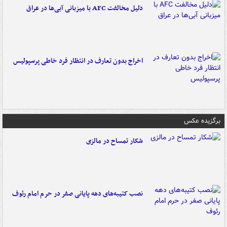
دلیل مخالفت AFC با میزبانی آبی‌ها در عراق
اخراج بدون تعارف در انتظار فرد خاطی پرسپولیس
برگزیده عکس
شکار تمساح در مالزی
نصب کتیبه‌های دهه پایانی صفر در حرم امام رئوف