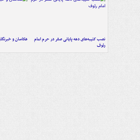
نصب کتیبه‌های دهه پایانی صفر در حرم امام
عکاسان و خبرنگا
رئوف