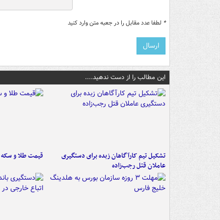
*
لطفا عدد مقابل را در جعبه متن وارد کنید
این مطالب را از دست ندهید....
تشکیل تیم کارآگاهان زبده برای دستگیری
قیمت طلا و سکه امروز ۱۷
عاملان قتل رجب‌زاده