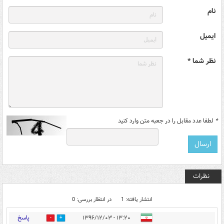
نام
ایمیل
نظر شما *
*
لطفا عدد مقابل را در جعبه متن وارد کنید
نظرات
انتشار یافته: 1
در انتظار بررسی: 0
پاسخ
۱۳:۲۰ - ۱۳۹۶/۱۲/۰۳
2
13