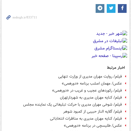
اخبار مرتبط
فیلم/ روایت مهران مدیری از وزارت تنهایی
عکس/ مهمان امشب برنامه «دورهمی»
فیلم/ رکوردهای عجیب و غریب در «دورهمی»
فیلم/ کنایه مهران مدیری به شهردارتهران
فیلم/ شوخی مهران مدیری با حرکت تبلیغاتی یک نماینده مجلس
فیلم/ گلایه الناز حبیبی از کمبود شوهر
فیلم/ کنایه مهران مدیری به مناظرات انتخاباتی
عکس/ طلیسچی در برنامه «دورهمی»