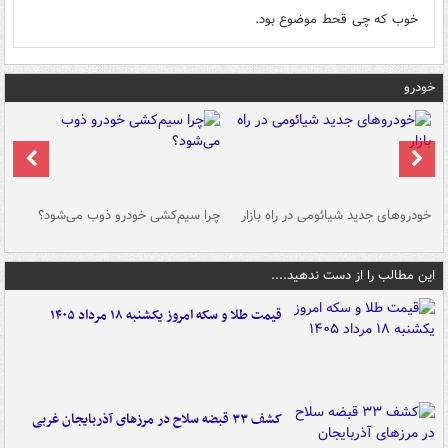
خوب که چی قحط موضوع بود.
خودرو
خودروهای جدید شیائومی در راه بازار
چرا سیم‌کشی خودرو ذوب می‌شود؟
شو
این مطالب را از دست ندهید....
قیمت طلا و سکه امروز یکشنبه ۱۸ مرداد ۱۴۰۵
کشف ۳۳ قبضه سلاح در مرزهای آذربایجان غربی