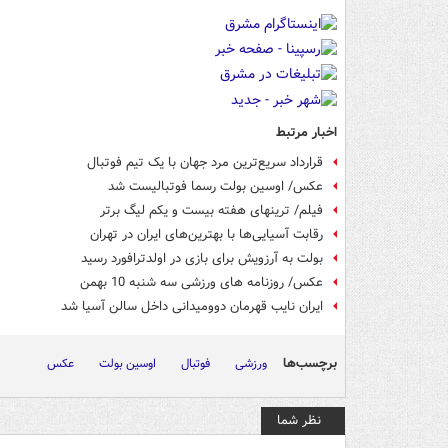
اخبار مرتبط
قرارداد سریع‌ترین مرد جهان با یک تیم فوتبال
عکس/ اوسین بولت رسما فوتبالیست شد
فیلم/ ترینهای هفته بیست و یکم لیگ برتر
رقابت آسیایی‌ها با بهترین‌های ایران در تهران
بولت به آرزویش برای بازی در اولدترافورد رسید
عکس/ روزنامه های ورزشی سه شنبه 10 بهمن
ایران نایب قهرمان دوومیدانی داخل سالن آسیا شد
برچسب‌ها
ورزشی
فوتبال
اوسین بولت
عکس
نظر شما