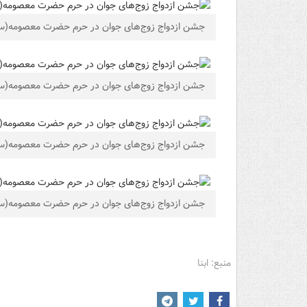
جشن ازدواج زوج‌های جوان در حرم حضرت معصومه(
جشن ازدواج زوج‌های جوان در حرم حضرت معصومه(
جشن ازدواج زوج‌های جوان در حرم حضرت معصومه(
جشن ازدواج زوج‌های جوان در حرم حضرت معصومه(
منبع: ابنا