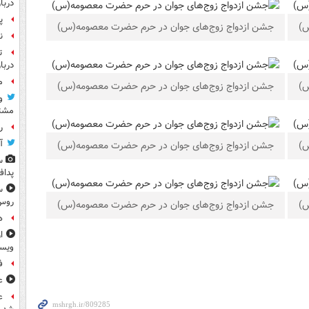
دربا
پ
س)
جشن ازدواج زوج‌های جوان در حرم حضرت معصومه(س)
ن
ت
دربا
م
س)
جشن ازدواج زوج‌های جوان در حرم حضرت معصومه(س)
و
مشتر
رو
آ
س)
جشن ازدواج زوج‌های جوان در حرم حضرت معصومه(س)
س
پداف
س
روس
س)
جشن ازدواج زوج‌های جوان در حرم حضرت معصومه(س)
ه
ا
ویس
ف
ع
ع