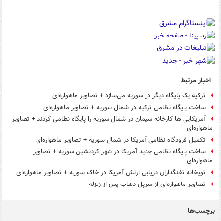
اخبار مرتبط
ترکیه یک پایگاه دیگر در سوریه می‌سازد + تصاویر ماهواره‌ای
ساخت پایگاه نظامی ترکیه در شمال سوریه + تصاویر ماهواره‌ای
آمریکایی ها کارخانه سیمان در شمال سوریه را پایگاه نظامی کردند + تصاویر
ماهواره‌ای
تکمیل فرودگاه نظامی آمریکا در شمال سوریه + تصاویر ماهواره‌ای
ساخت پایگاه نظامی جدید آمریکا در شهر کردنشین سوریه + تصاویر
ماهواره‌ای
توپخانه تفنگداران دریایی ارتش آمریکا در خاک سوریه + تصاویر ماهواره‌ای
تصاویر ماهواره‌ای از سرپل ذهاب پس از زلزله
برچسب‌ها