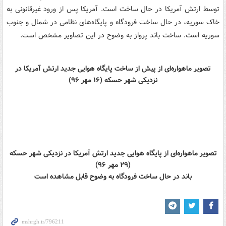
توسط ارتش آمریکا در حال ساخت است. آمریکا پس از ورود غیرقانونی به
خاک سوریه، در حال ساخت فرودگاه و پایگاه‌های نظامی در شمال و جنوب
سوریه است. ساخت باند پرواز به وضوح در این تصاویر مشخص است.
تصویر ماهواره‌ای از پیش از ساخت پایگاه هوایی جدید ارتش آمریکا در
نزدیکی شهر حسکه (۱۶ مهر ۹۶)
تصویر ماهواره‌ای از پایگاه هوایی جدید ارتش آمریکا در نزدیکی شهر حسکه
(۲۹ مهر ۹۶)
باند در حال ساخت فرودگاه به وضوح قابل مشاهده است