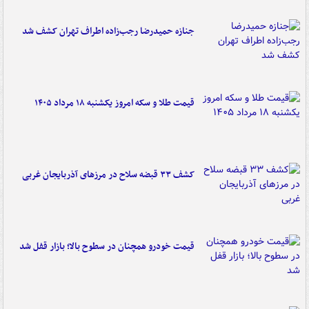
جنازه حمیدرضا رجب‌زاده اطراف تهران کشف شد
قیمت طلا و سکه امروز یکشنبه ۱۸ مرداد ۱۴۰۵
کشف ۳۳ قبضه سلاح در مرزهای آذربایجان غربی
قیمت خودرو همچنان در سطوح بالا؛ بازار قفل شد