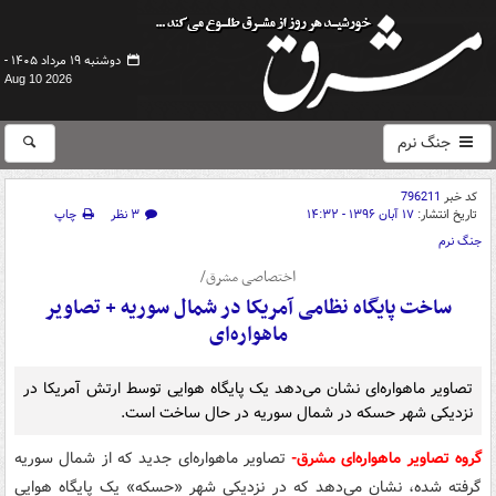
دوشنبه ۱۹ مرداد ۱۴۰۵ -
Aug 10 2026
جنگ نرم
کد خبر
796211
تاریخ انتشار:
۱۷ آبان ۱۳۹۶ - ۱۴:۳۲
۳ نظر
چاپ
جنگ نرم
اختصاصی مشرق/
ساخت پایگاه نظامی آمریکا در شمال سوریه + تصاویر
ماهواره‌ای
تصاویر ماهواره‌ای نشان می‌دهد یک پایگاه هوایی توسط ارتش آمریکا در
نزدیکی شهر حسکه در شمال سوریه در حال ساخت است.
گروه تصاویر ماهواره‌ای مشرق-
تصاویر ماهواره‌ای جدید که از شمال سوریه
گرفته شده، نشان می‌دهد
که در نزدیکی شهر «حسکه» یک پایگاه هوایی