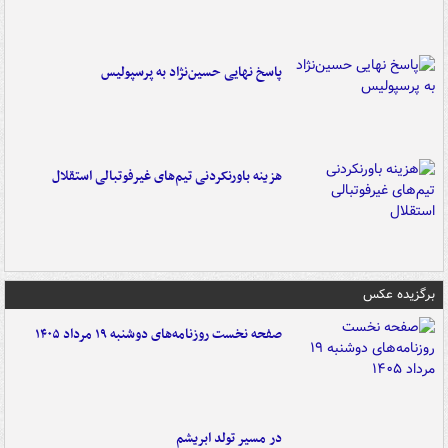
پاسخ نهایی حسین‌نژاد به پرسپولیس
هزینه باورنکردنی تیم‌های غیرفوتبالی استقلال
برگزیده عکس
صفحه نخست روزنامه‌های دوشنبه ۱۹ مرداد ۱۴۰۵
در مسیر تولد ابریشم