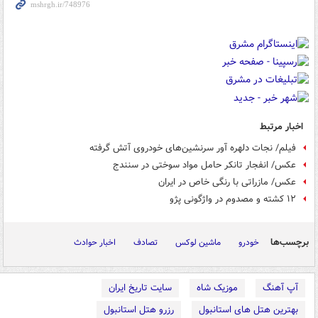
اخبار مرتبط
فیلم/ نجات دلهره آور سرنشین‌های خودروی آتش گرفته
عکس/ انفجار تانکر حامل مواد سوختی در سنندج
عکس/ مازراتی با رنگی خاص در ایران
۱۲ کشته و مصدوم در واژگونی پژو
برچسب‌ها
خودرو
ماشین لوکس
تصادف
اخبار حوادث
آپ آهنگ
موزیک شاه
سایت تاریخ ایران
بهترین هتل های استانبول
رزرو هتل استانبول