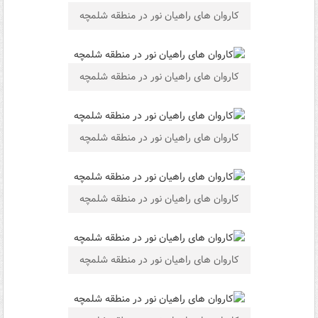
کاروان های راهیان نور در منطقه شلمچه
کاروان های راهیان نور در منطقه شلمچه
کاروان های راهیان نور در منطقه شلمچه
کاروان های راهیان نور در منطقه شلمچه
کاروان های راهیان نور در منطقه شلمچه