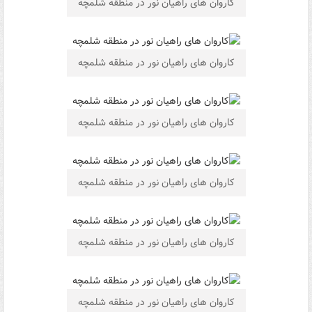
کاروان های راهیان نور در منطقه شلمچه
کاروان های راهیان نور در منطقه شلمچه
کاروان های راهیان نور در منطقه شلمچه
کاروان های راهیان نور در منطقه شلمچه
کاروان های راهیان نور در منطقه شلمچه
کاروان های راهیان نور در منطقه شلمچه