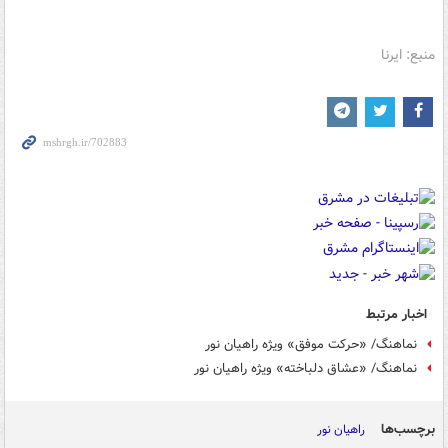
منبع: ایرنا
اخبار مرتبط
نماهنگ/ «حرکت موفق» ویژه راهیان نور
نماهنگ/ «عشاق دلباخته» ویژه راهیان نور
برچسب‌ها
راهیان نور