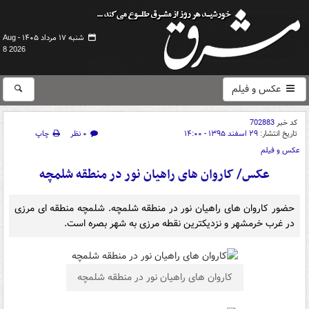
شنبه ۱۷ مرداد ۱۴۰۵ -
Aug
8 2026
عکس و فیلم
کد خبر
702883
تاریخ انتشار:
۲۹ اسفند ۱۳۹۵ - ۱۴:۰۰
۰ نظر
چاپ
عکس و فیلم
عکس/ کاروان های راهیان نور در منطقه شلمچه
حضور کاروان های راهیان نور در منطقه شلمچه. شلمچه منطقه ای مرزی
در غرب خرمشهر و نزدیکترین نقطه مرزی به شهر بصره است.
کاروان های راهیان نور در منطقه شلمچه