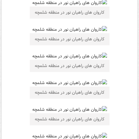
کاروان های راهیان نور در منطقه شلمچه
کاروان های راهیان نور در منطقه شلمچه
کاروان های راهیان نور در منطقه شلمچه
کاروان های راهیان نور در منطقه شلمچه
کاروان های راهیان نور در منطقه شلمچه