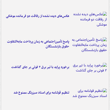
عکس‌های دیده نشده از رفاقت دو فرمانده‌ موشکی
پاسخ تأمین‌اجتماعی به زمان پرداخت مابه‌التفاوت
حقوق بازنشستگان
برخورد پراید با تیر برق ۲ فوتی بر جای گذاشت
تنظیم قولنامه برای اسناد سبزرنگ ممنوع شد