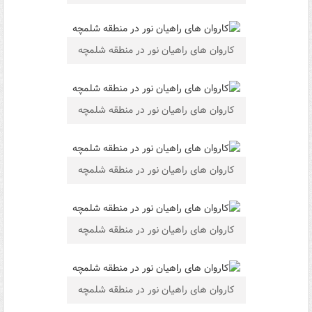
کاروان های راهیان نور در منطقه شلمچه
کاروان های راهیان نور در منطقه شلمچه
کاروان های راهیان نور در منطقه شلمچه
کاروان های راهیان نور در منطقه شلمچه
کاروان های راهیان نور در منطقه شلمچه