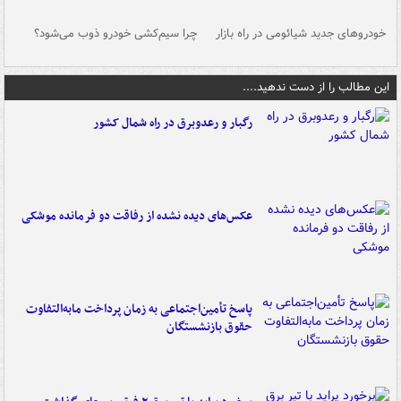
خودروهای جدید شیائومی در راه بازار
چرا سیم‌کشی خودرو ذوب می‌شود؟
شو
این مطالب را از دست ندهید....
رگبار و رعدوبرق در راه شمال کشور
عکس‌های دیده نشده از رفاقت دو فرمانده‌ موشکی
پاسخ تأمین‌اجتماعی به زمان پرداخت مابه‌التفاوت
حقوق بازنشستگان