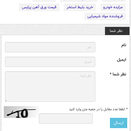
مزایده خودرو
خرید بلیط استخر
قیمت ورق آهن پرایس
فروشنده مواد شیمیایی
نظر شما
نام
ایمیل
نظر شما *
*
لطفا عدد مقابل را در جعبه متن وارد کنید