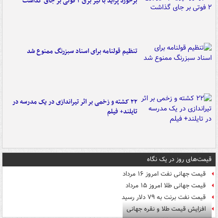
برخورد پراید با تیر برق ۲ فوتی بر جای گذاشت
تنظیم قولنامه برای اسناد سبزرنگ ممنوع شد
۲۲ کشته و زخمی بر اثر تیراندازی در یک مدرسه در
تایلند+ فیلم
قیمت‌های روز در یک نگاه
قیمت جهانی نفت امروز ۱۶ مرداد
قیمت جهانی طلا امروز ۱۵ مرداد
قیمت نفت برنت به ۷۹ دلار رسید
افزایش قیمت طلا و نقره جهانی