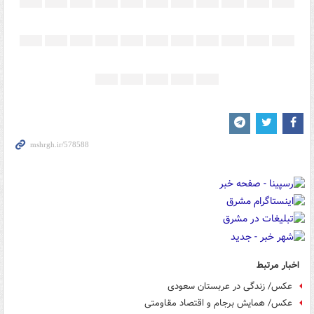
اخبار مرتبط
عکس/ زندگی در عربستان سعودی
عکس/ همایش برجام و اقتصاد مقاومتی