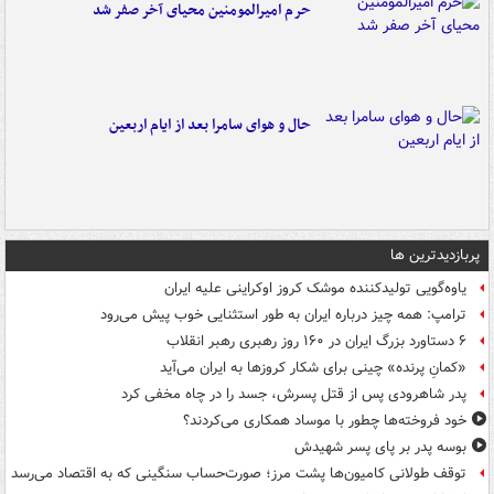
حرم امیرالمومنین محیای آخر صفر شد
حال و هوای سامرا بعد از ایام اربعین
پربازدیدترین ها
یاوه‌گویی تولیدکننده موشک کروز اوکراینی علیه ایران
ترامپ: همه چیز درباره ایران به طور استثنایی خوب پیش می‌رود
۶ دستاورد بزرگ ایران در ۱۶۰ روز رهبری رهبر انقلاب
«کمانِ پرنده» چینی برای شکار کروزها به ایران می‌آید
پدر شاهرودی پس از قتل پسرش، جسد را در چاه مخفی کرد
خود فروخته‌ها چطور با موساد همکاری می‌کردند؟
بوسه‌ پدر بر پای پسر شهیدش
توقف طولانی کامیون‌ها پشت مرز؛ صورت‌حساب سنگینی که به اقتصاد می‌رسد