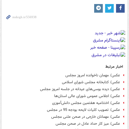
اخبار مرتبط
عکس/ مهمان ناخوانده امروز مجلس
عکس/ کتابخانه مجلس شورای اسلامی
عکس/ دیده بوسی‌های عیدانه در جلسه امروز مجلس
عکس/ اجلاس عمومی شورای عالی استان‌ها
عکس/ اختتامیه هفتمین مجلس دانش‌آموزی
عکس/ تصویب کلیات لایحه بودجه 95 در مجلس
عکس/ مهمانان خارجی در صحن علنی مجلس
عکس/ میز کار حداد عادل در صحن مجلس