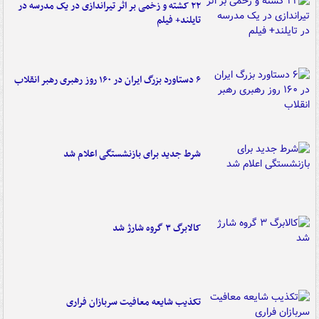
۲۲ کشته و زخمی بر اثر تیراندازی در یک مدرسه در
تایلند+ فیلم
۶ دستاورد بزرگ ایران در ۱۶۰ روز رهبری رهبر انقلاب
شرط جدید برای بازنشستگی اعلام شد
کالابرگ ۳ گروه شارژ شد
تکذیب شایعه معافیت سربازان فراری