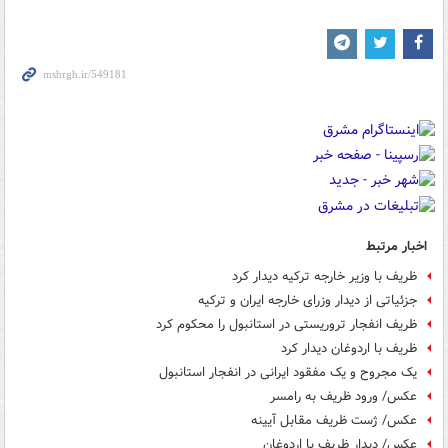
اخبار مرتبط
ظریف با وزیر خارجه ترکیه دیدار کرد
جزئیاتی از دیدار وزرای خارجه ایران و ترکیه
ظریف انفجار تروریستی در استانبول را محکوم کرد
ظریف با اردوغان دیدار کرد
یک مجروح و یک مفقود ایرانی در انفجار استانبول
عکس/ ورود ظریف به رامسر
عکس/ ژست ظریف مقابل آیینه
عکس/ دیدار ظریف با اردوغان