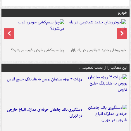
خودرو
خودروهای جدید شیائومی در راه بازار
چرا سیم‌کشی خودرو ذوب می‌شود؟
شو
این مطالب را از دست ندهید....
مهلت ۳ روزه سازمان بورس به هلدینگ خلیج فارس
دستگیری باند جاعلان حرفه‌ای مدارک اتباع خارجی
در تهران