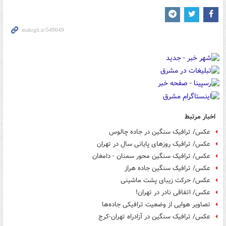
اخبار مرتبط
عکس/ ترافیک سنگین در جاده چالوس
عکس/ ترافیک روزهای پایانی سال در تهران
عکس/ ترافیک سنگین محور سمنان - دامغان
عکس/ ترافیک سنگین جاده هراز
عکس/ حرکت زیبای پشت ماشینی
عکس/ اتفاقی نادر در تهران!
تصاویر هوایی از وضعیت ترافیکی جاده‌ها
عکس/ ترافیک سنگین در آزادراه تهران-كرج