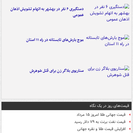
دستگیری ۶ نفر در بهشهر به اتهام تشویش اذهان
عمومی
موج بارش‌های تابستانه در راه ۱۱ استان
سناریوی بلاگر زن برای قتل شوهرش
قیمت‌های روز در یک نگاه
قیمت جهانی طلا امروز ۱۵ مرداد
قیمت نفت برنت به ۷۹ دلار رسید
افزایش قیمت طلا و نقره جهانی