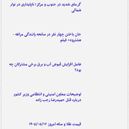
گرمای شدید در جنوب و مرکز؛ ناپایداری در نوار
شمالی
جان باختن چهار نفر در سانحه رانندگی مراغه -
هشترود+ فیلم
عامل افزایش قبوض آب و برق برخی مشترکان چه
بود؟
توضیحات معاون امنیتی و انتظامی وزیر کشور
درباره قتل حمیدرضا رجب زاده
قیمت طلا و سکه امروز ۱۴۰۵/۰۵/۱۷