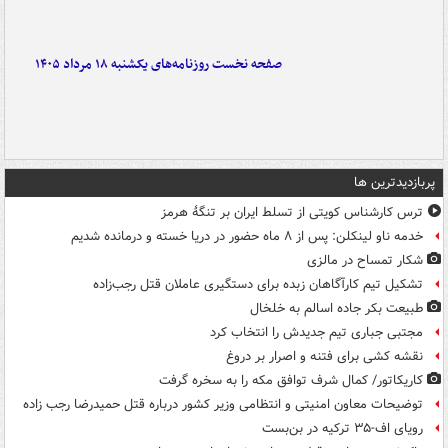
صفحه نخست روزنامه‌های یکشنبه ۱۸ مرداد ۱۴۰۵
پربازدیدترین ها
ترس کارشناس کویتی از تسلط ایران بر تنگۀ هرمز
خدمه ناو لینکلن: پس از ۸ ماه حضور در دریا خسته و درمانده‌ شدیم
شکار تمساح در مالزی
تشکیل تیم کارآگاهان زبده برای دستگیری عاملان قتل رجب‌زاده
طبیعت بکر جاده اسالم به خلخال
مجتبی جباری تیم جدیدش را انتخاب کرد
نقشه کشی برای فتنه و اصرار بر دروغ
کاریکاتور/ کمال شرف توافق مکه را به سخره گرفت
توضیحات معاون امنیتی و انتظامی وزیر کشور درباره قتل حمیدرضا رجب زاده
رویای اف-۳۵ ترکیه در بن‌بست