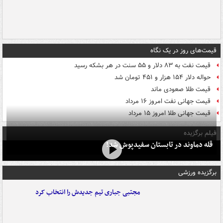
قیمت‌های روز در یک نگاه
قیمت نفت به ۸۳ دلار و ۵۵ سنت در هر بشکه رسید
حواله دلار ۱۵۴ هزار و ۴۵۱ تومان شد
قیمت طلا صعودی ماند
قیمت جهانی نفت امروز ۱۶ مرداد
قیمت جهانی طلا امروز ۱۵ مرداد
فیلم برگزیده
قله دماوند در تابستان سفیدپوش شد!
برگزیده ورزشی
مجتبی جباری تیم جدیدش را انتخاب کرد