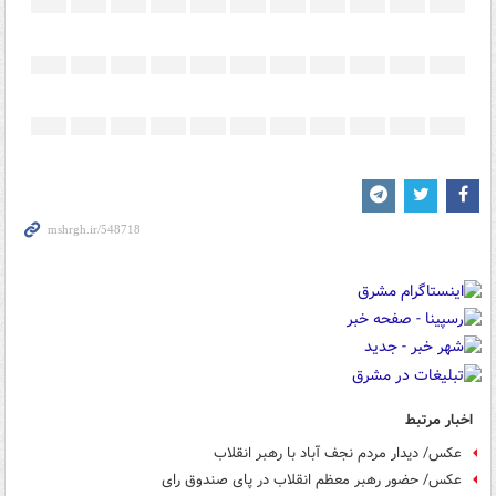
اخبار مرتبط
عکس/ دیدار مردم نجف آباد با رهبر انقلاب
عکس/ حضور رهبر معظم انقلاب در پای صندوق رای