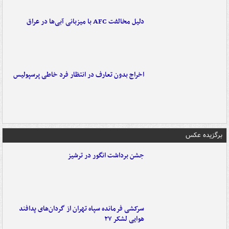
دلیل مخالفت AFC با میزبانی آبی‌ها در عراق
اخراج بدون تعارف در انتظار فرد خاطی پرسپولیس
برگزیده عکس
جشن برداشت انگور در ترشیز
سرکشی فرمانده سپاه تهران از گردان‌های پدافند
هوایی لشکر ۲۷