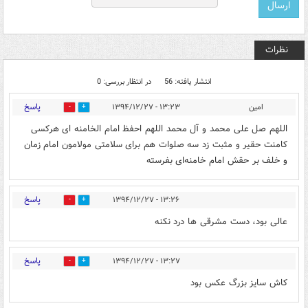
نظرات
انتشار یافته: 56
در انتظار بررسی: 0
پاسخ
امین
۱۳:۲۳ - ۱۳۹۴/۱۲/۲۷
0
3
اللهم صل علی محمد و آل محمد اللهم احفظ امام الخامنه ای هرکسی
کامنت حقیر و مثبت زد سه صلوات هم برای سلامتی مولامون امام زمان
و خلف بر حقش امام خامنه‌ای بفرسته
پاسخ
۱۳:۲۶ - ۱۳۹۴/۱۲/۲۷
0
0
عالی بود، دست مشرقی ها درد نکنه
پاسخ
۱۳:۲۷ - ۱۳۹۴/۱۲/۲۷
0
0
کاش سایز بزرگ عکس بود