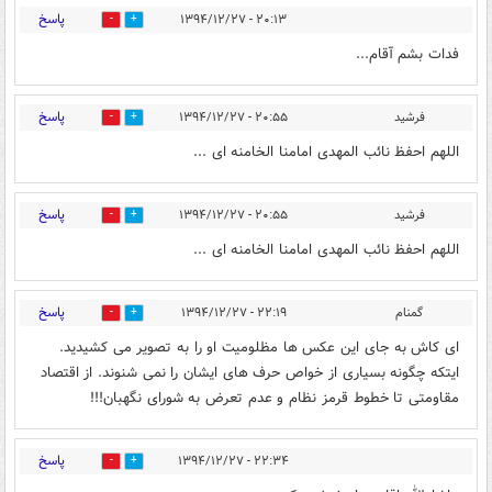
پاسخ
۲۰:۱۳ - ۱۳۹۴/۱۲/۲۷
0
0
فدات بشم آقام...
پاسخ
فرشید
۲۰:۵۵ - ۱۳۹۴/۱۲/۲۷
0
0
اللهم احفظ نائب المهدی امامنا الخامنه ای ...
پاسخ
فرشید
۲۰:۵۵ - ۱۳۹۴/۱۲/۲۷
0
0
اللهم احفظ نائب المهدی امامنا الخامنه ای ...
پاسخ
گمنام
۲۲:۱۹ - ۱۳۹۴/۱۲/۲۷
0
0
ای کاش به جای این عکس ها مظلومیت او را به تصویر می کشیدید.
ایتکه چگونه بسیاری از خواص حرف های ایشان را نمی شنوند. از اقتصاد
مقاومتی تا خطوط قرمز نظام و عدم تعرض به شورای نگهبان!!!
پاسخ
۲۲:۳۴ - ۱۳۹۴/۱۲/۲۷
0
0