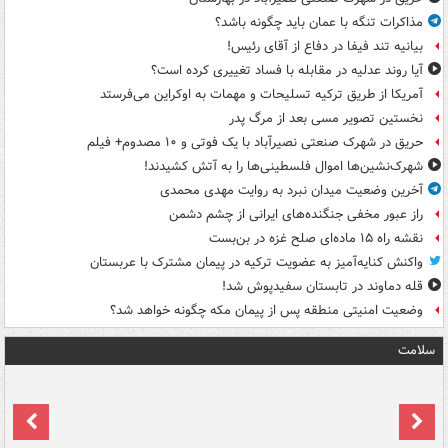
مذاکرات تنگه با عمان باید چگونه باشد؟
بیانیه تند فیفا در دفاع از آقای رئیس!
آیا روند عدلیه در مقابله با فساد تغییری کرده است؟
آمریکا از طریق ترکیه تسلیحات و مهمات به اوکراین می‌فرستد
نخستین تصویر مسی بعد از مرگ پدر
حریق در شهرک صنعتی نصیرآباد با یک فوتی و ۱۰ مصدوم+ فیلم
شهرک‌نشین‌ها اموال فلسطینی‌ها را به آتش کشیدند!
آخرین وضعیت میدان نبرد به روایت مهدی محمدی
راز عبور مخفی جنگنده‌های ایرانی از چشم دشمن
نقشه راه ۱۵ ماده‌ای صلح غزه در بن‌بست
واکنش کنایه‌آمیز به عضویت ترکیه در پیمان مشترک با عربستان
قله دماوند در تابستان سفیدپوش شد!
وضعیت امنیتی منطقه پس از پیمان مکه چگونه خواهد شد؟
سلامت