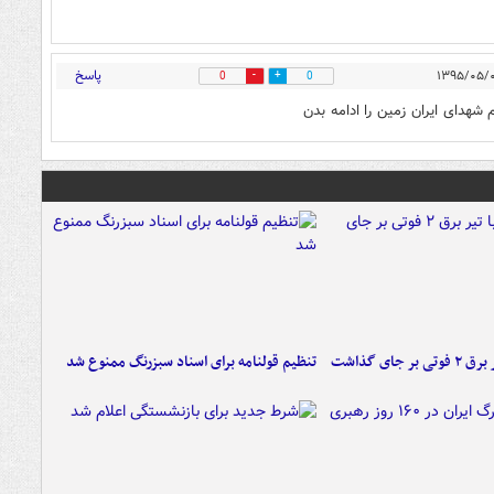
پاسخ
0
0
شهدای ایران زمین را ادامه بدن
 جای گذاشت
تنظیم قولنامه برای اسناد سبزرنگ ممنوع شد