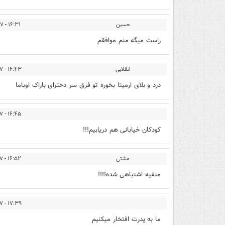
حسین
۱۶:۳۱ - ۱۳۹۴/۱۲/۲۷
راست میگه منم موافقم
انقلابی
۱۶:۴۳ - ۱۳۹۴/۱۲/۲۷
درد و بلای ارمیتا بخوره تو فرق سر دخترای باراک اوباما
۱۶:۴۵ - ۱۳۹۴/۱۲/۲۷
کودکان خیابانی هم دریابیم!!!
مشتی
۱۶:۵۲ - ۱۳۹۴/۱۲/۲۷
منفیه اشتباهی شده!!!!
۱۷:۳۹ - ۱۳۹۴/۱۲/۲۷
ما به پدرت افتخار میکنیم