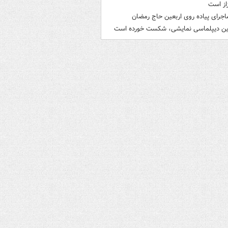
از است
اجرای پیاده روی اربعین حاج رمضان
ین دیپلماسی نمایشی، شکست خورده است