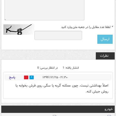
*
لطفا عدد مقابل را در جعبه متن وارد کنید
نظرات
انتشار یافته: 1
در انتظار بررسی: 0
پاسخ
۲۱:۳۰ - ۱۳۹۴/۱۲/۲۵
0
0
اصلاً بهداشتی نیست. چون ممکنه گربه یا سگی روی فرش بخوابه یا
روش جیش کنه.
خودرو