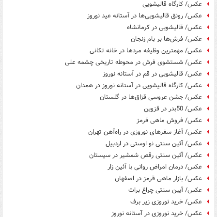
عکس/ کارگاه قالیشویی
عکس/ رونق قالیشویی‌ها در آستانه عید نوروز
عکس/ قالیشویی در کرمانشاه
عکس/ فرش‌ها بر بام زنجان
عکس/ مهمترین وظیفه مردها در خانه تکانی
عکس/ شستشوی فرش در محوطه تاریخی چشمه علی
عکس/ قالیشویی در قم در آستانه نوروز
عکس/ کارگاه قالیشویی در آستانه نوروز در همدان
عکس/ جشن عروسی قزاق‌ها در گلستان
عکس/ 50بدر در قزوین
عکس/ فروش ماهی قرمز
عکس/ آغاز سفرهای نوروزی در راه‌آهن تهران
عکس/ آئین سنتی نو اوستی در اردبیل
عکس/ آئین سنتی رقص شمشیر در سیستان
عکس/ درمان امراض روانی با آئین زار
عکس/ بازار ماهی قرمز در اصفهان
عکس/ آیین سنتی چراغ برات‎
عکس/ خرید نوروزی زیر برف
عکس/ خرید نوروزی در آستانه نوروز