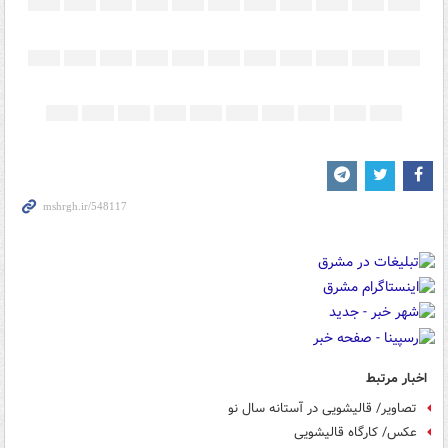
اخبار مرتبط
تصاویر/ قالیشویی در آستانه سال نو
عکس/ کارگاه قالیشویی