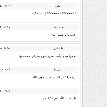
ایرانی
۰۹:۱۷ - ۱۳۹۴/۱۲/۲۵
خخخخخخخخخخخخخخخ دمت گرم.
محمد جواد
۰۹:۴۰ - ۱۳۹۴/۱۲/۲۵
احسنت و طیب الله
ناشناس
۱۰:۱۸ - ۱۳۹۴/۱۲/۲۵
بلاخره به جایگاه اصلی شون رسیدن خخخخخ.
مجتبیh
۱۲:۰۴ - ۱۳۹۴/۱۲/۲۵
لبیک یا نصر الله زنده باد حزب الله
۱۲:۰۸ - ۱۳۹۴/۱۲/۲۵
فان حزب الله هم الغالبون