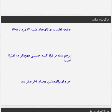
برگزیده عکس
صفحه نخست روزنامه‌های شنبه ۱۷ مرداد ۱۴۰۵
پرچم سیاه بر فراز گنبد حسینی همچنان در اهتزاز
است
حرم امیرالمومنین محیای آخر صفر شد
پربازدیدترین ها