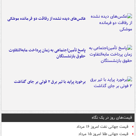
عکس‌های دیده نشده از رفاقت دو فرمانده‌ موشکی
پاسخ تأمین‌اجتماعی به زمان پرداخت مابه‌التفاوت
حقوق بازنشستگان
برخورد پراید با تیر برق ۲ فوتی بر جای گذاشت
قیمت‌های روز در یک نگاه
قیمت جهانی نفت امروز ۱۶ مرداد
قیمت جهانی طلا امروز ۱۵ مرداد