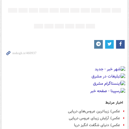
اخبار مرتبط
عکس/ زیباترین عروس‌های دریایی
عکس/ آرایش زیبای عروس دریایی
عکس/ دنیای شگفت انگیز دریا