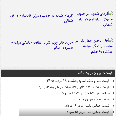
گرمای شدید در جنوب و مرکز؛ ناپایداری در نوار
شمالی
جان باختن چهار نفر در سانحه رانندگی مراغه -
هشترود+ فیلم
قیمت‌های روز در یک نگاه
قیمت طلا و سکه امروز یکشنبه ۱۸ مرداد ۱۴۰۵
قیمت نفت به ۸۳ دلار و ۵۵ سنت در هر بشکه رسید
حواله دلار ۱۵۴ هزار و ۴۵۱ تومان شد
قیمت طلا صعودی ماند
قیمت جهانی نفت امروز ۱۶ مرداد
قیمت جهانی طلا امروز ۱۵ مرداد