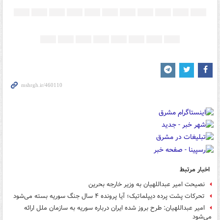
اخبار مرتبط
نصیحت امیر عبداللهیان به وزیر خارجه بحرین
تحرکات پشت پرده دیپلماتیک؛ آیا پرونده ۴ سال جنگ سوریه بسته می‌شود
امیر عبداللهیان: طرح بروز شده ایران درباره سوریه به سازمان ملل ارائه
می‌شود