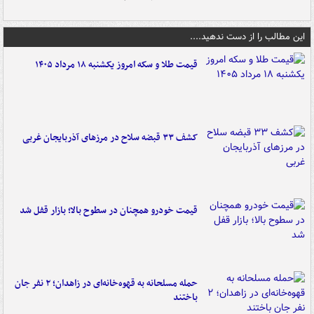
این مطالب را از دست ندهید....
قیمت طلا و سکه امروز یکشنبه ۱۸ مرداد ۱۴۰۵
کشف ۳۳ قبضه سلاح در مرزهای آذربایجان غربی
قیمت خودرو همچنان در سطوح بالا؛ بازار قفل شد
حمله مسلحانه به قهوه‌خانه‌ای در زاهدان؛ ۲ نفر جان
باختند