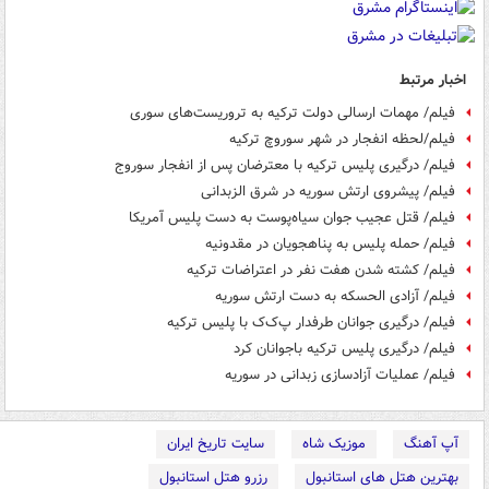
اخبار مرتبط
فیلم/ مهمات ارسالی دولت ترکیه به تروریست‌های سوری
فیلم/لحظه انفجار در شهر سوروچ ترکیه
فیلم/ درگیری پلیس ترکیه با معترضان پس از انفجار سوروج
فیلم/ پیشروی ارتش سوریه در شرق الزبدانی
فیلم/ قتل عجیب جوان سیاه‌پوست به دست پلیس آمریکا
فیلم/ حمله پلیس به پناهجویان در مقدونیه
فیلم/ کشته شدن هفت نفر در اعتراضات ترکیه
فیلم/ آزادی الحسکه به دست ارتش سوریه
فیلم/ درگیری جوانان طرفدار پ‌ک‌ک با پلیس ترکیه
فیلم/ درگیری پلیس ترکیه باجوانان کرد
فیلم/ عملیات آزادسازی زبدانی در سوریه
آپ آهنگ
موزیک شاه
سایت تاریخ ایران
بهترین هتل های استانبول
رزرو هتل استانبول