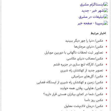
اخبار مرتبط
عکس/ دنیا را جور دیگر ببینید
عکس/ دنیای مرجان‌ها‎
تصاویر ثبت لحظات ناگهانی‌ با دوربین موبایل
عکس/مصائب دنیای عکاسی
عکس/ کارگاه لنچ سازی در جزیره قشم
تصویر جدید از کهکشان راه شیری
عکس/ گل‌های سرامیکی
عکس/ زمین و کهکشان راه شیری از ایستگاه فضایی
عکس/ هاوایی، وقتی همه خوابند
عکس/ شما در کجای بیکران هستی قرار دارید؟
عکس روز ناسا
عکس/ درمان لاک‌پشت معلول