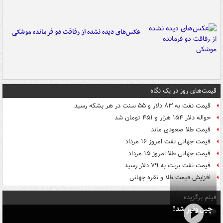
عکس‌های دیده نشده از رفاقت دو فرمانده‌ موشکی
قیمت‌های روز در یک نگاه
قیمت نفت به ۸۳ دلار و ۵۵ سنت در هر بشکه رسید
حواله دلار ۱۵۴ هزار و ۴۵۱ تومان شد
قیمت طلا صعودی ماند
قیمت جهانی نفت امروز ۱۶ مرداد
قیمت جهانی طلا امروز ۱۵ مرداد
قیمت نفت برنت به ۷۹ دلار رسید
افزایش قیمت طلا و نقره جهانی
فیلم برگزیده
چین ونیز شد!