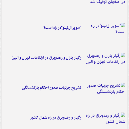
"سوپر ال‌نینو"در راه است؟
رگبار باران و رعدوبرق در ارتفاعات تهران و البرز
تشریح جزئیات صدور احکام بازنشستگی
رگبار و رعدوبرق در راه شمال کشور