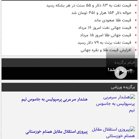
قیمت نفت به ۸۳ دلار و ۵۵ سنت در هر بشکه رسید
حواله دلار ۱۵۴ هزار و ۴۵۱ تومان شد
قیمت طلا صعودی ماند
قیمت جهانی نفت امروز ۱۶ مرداد
قیمت جهانی طلا امروز ۱۵ مرداد
قیمت نفت برنت به ۷۹ دلار رسید
افزایش قیمت طلا و نقره جهانی
فیلم برگزیده
چین ونیز شد!
برگزیده ورزشی
هشدار سرمربی پرسپولیس به جاسوس تیم
پیروزی استقلال مقابل همنام خوزستانی