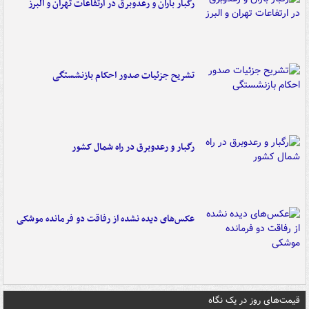
رگبار باران و رعدوبرق در ارتفاعات تهران و البرز
تشریح جزئیات صدور احکام بازنشستگی
رگبار و رعدوبرق در راه شمال کشور
عکس‌های دیده نشده از رفاقت دو فرمانده‌ موشکی
قیمت‌های روز در یک نگاه