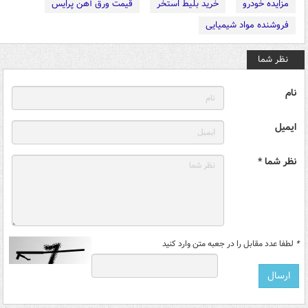
مزایده خودرو
خرید بلیط استخر
قیمت ورق آهن پرایس
فروشنده مواد شیمیایی
نظر شما
نام
ایمیل
نظر شما *
*
لطفا عدد مقابل را در جعبه متن وارد کنید