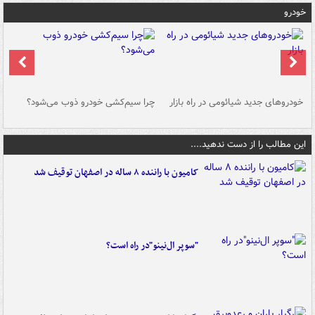
خودرو
خودروهای جدید شیائومی در راه بازار
چرا سیم‌کشی خودرو ذوب می‌شود؟
شو
این مطالب را از دست ندهید....
کامیون با راننده ۸ ساله در اصفهان توقیف شد
"سوپر ال‌نینو"در راه است؟