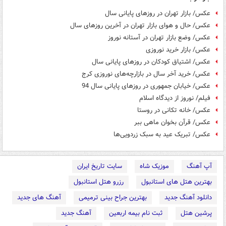
عکس/ بازار تهران در روزهای پایانی سال
عکس/ حال‌ و هوای بازار تهران در آخرین روزهای سال
عکس/ وضع بازار تهران در آستانه نوروز
عکس/ بازار خرید نوروزی
عکس/ اشتیاق کودکان در روزهای پایانی سال
عکس/ خرید آخر سال در بازارچه‌های نوروزی کرج
عکس/ خیابان جمهوری در روزهای پایانی سال 94
فیلم/ نوروز از دیدگاه اسلام
عکس/ خانه تکانی در روستا
عکس/ قرآن بخوان ماهی ببر
عکس/ تبریک عید به سبک زردویی‌ها
آپ آهنگ
موزیک شاه
سایت تاریخ ایران
بهترین هتل های استانبول
رزرو هتل استانبول
دانلود آهنگ جدید
بهترین جراح بینی ترمیمی
آهنگ های جدید
پرشین هتل
ثبت نام بیمه اربعین
آهنگ جدید