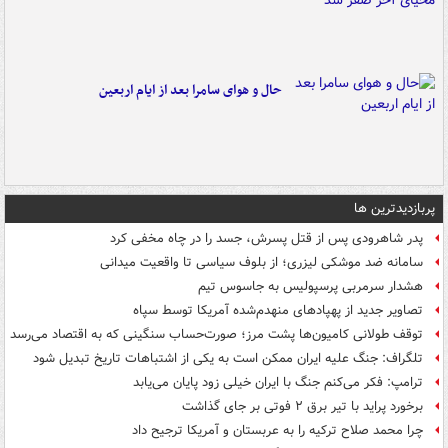
حال و هوای سامرا بعد از ایام اربعین
پربازدیدترین ها
پدر شاهرودی پس از قتل پسرش، جسد را در چاه مخفی کرد
سامانه ضد موشکی لیزری؛ از بلوف سیاسی تا واقعیت میدانی
هشدار سرمربی پرسپولیس به جاسوس تیم
تصاویر جدید از پهپادهای منهدم‌شده آمریکا توسط سپاه
توقف طولانی کامیون‌ها پشت مرز؛ صورت‌حساب سنگینی که به اقتصاد می‌رسد
تلگراف: جنگ علیه ایران ممکن است به یکی از اشتباهات تاریخ تبدیل شود
ترامپ: فکر می‌کنم جنگ با ایران خیلی زود پایان می‌یابد
برخورد پراید با تیر برق ۲ فوتی بر جای گذاشت
چرا محمد صلاح ترکیه را به عربستان و آمریکا ترجیح داد