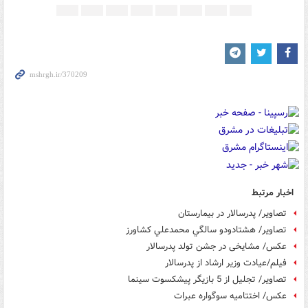
اخبار مرتبط
تصاویر/ پدرسالار در بیمارستان
تصاویر/ هشتادودو سالگي محمدعلي كشاورز
عکس/ مشایخی در جشن تولد پدرسالار
فیلم/عیادت وزیر ارشاد از پدرسالار
تصاویر/ تجلیل از 5 بازیگر پیشکسوت سینما
عکس/ اختتامیه سوگواره عبرات