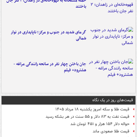
حمله مسلحانه به قهوه‌خانه‌ای در زاهدان؛ ۲ نفر جان
باختند
گرمای شدید در جنوب و مرکز؛ ناپایداری در نوار
شمالی
جان باختن چهار نفر در سانحه رانندگی مراغه -
هشترود+ فیلم
قیمت‌های روز در یک نگاه
قیمت طلا و سکه امروز یکشنبه ۱۸ مرداد ۱۴۰۵
قیمت نفت به ۸۳ دلار و ۵۵ سنت در هر بشکه رسید
حواله دلار ۱۵۴ هزار و ۴۵۱ تومان شد
قیمت طلا صعودی ماند