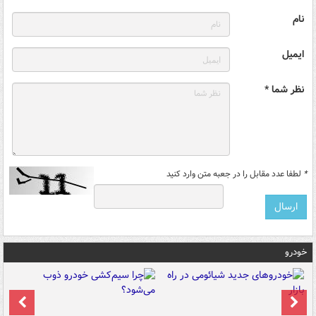
نام
ایمیل
نظر شما *
*
لطفا عدد مقابل را در جعبه متن وارد کنید
خودرو