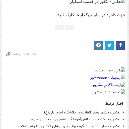
جهت دانلود در سایز بزرگ
اینجا
کلیک کنید
اخبار مرتبط
عکس/ حضور رهبر انقلاب در دانشگاه امام علی(ع)
عکس/ حرکت جالب دانش‌آموختگان افسری درمحضر رهبری
عکس/ دیدار مدعوین کنگره جهانی جریان‌های تکفیری با رهبرانقلاب