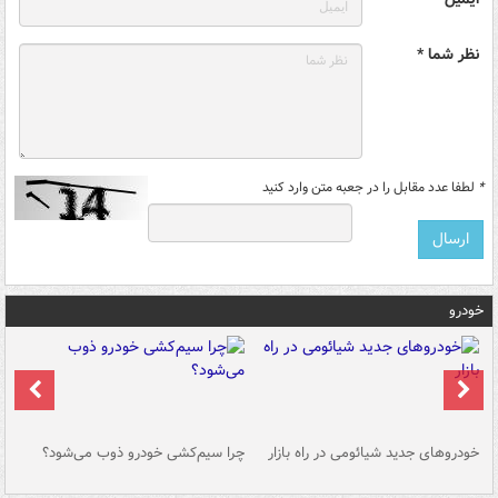
نظر شما *
*
لطفا عدد مقابل را در جعبه متن وارد کنید
خودرو
خودروهای جدید شیائومی در راه بازار
چرا سیم‌کشی خودرو ذوب می‌شود؟
شو