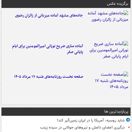
برگزیده عکس
جاده‌های مشهد آماده میزبانی از زائران رضوی
آماده سازی ضریح نورانی امیرالمومنین برای ایام
پایانی صفر
صفحه نخست روزنامه‌های شنبه ۱۷ مرداد ۱۴۰۵
پربازدیدترین ها
شاید روسیه، آمریکا را در ایران زمین‌گیر کند!
درگیری اعضای داعش و نیروهای جولانی در سیده زینب