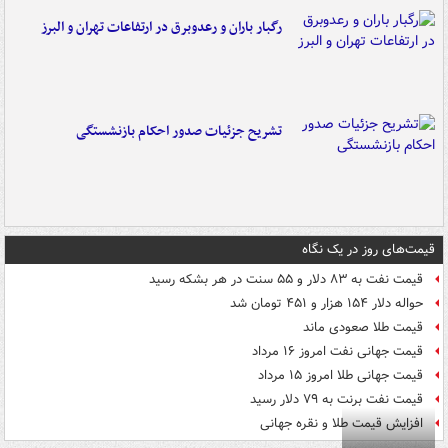
رگبار باران و رعدوبرق در ارتفاعات تهران و البرز
تشریح جزئیات صدور احکام بازنشستگی
قیمت‌های روز در یک نگاه
قیمت نفت به ۸۳ دلار و ۵۵ سنت در هر بشکه رسید
حواله دلار ۱۵۴ هزار و ۴۵۱ تومان شد
قیمت طلا صعودی ماند
قیمت جهانی نفت امروز ۱۶ مرداد
قیمت جهانی طلا امروز ۱۵ مرداد
قیمت نفت برنت به ۷۹ دلار رسید
افزایش قیمت طلا و نقره جهانی