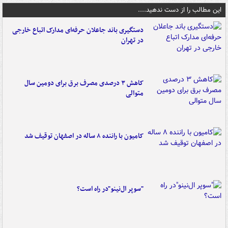
این مطالب را از دست ندهید....
دستگیری باند جاعلان حرفه‌ای مدارک اتباع خارجی
در تهران
کاهش ۳ درصدی مصرف برق برای دومین سال
متوالی
کامیون با راننده ۸ ساله در اصفهان توقیف شد
"سوپر ال‌نینو"در راه است؟