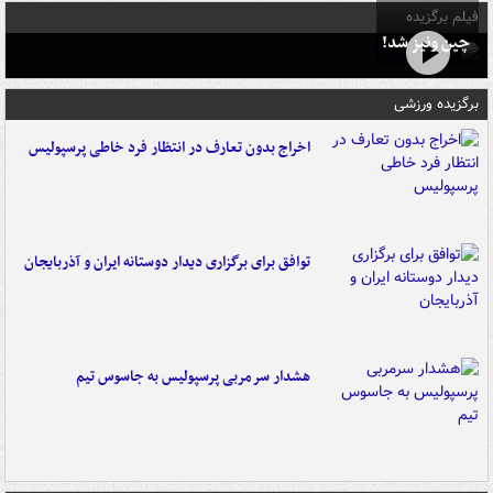
فیلم برگزیده
چین ونیز شد!
برگزیده ورزشی
اخراج بدون تعارف در انتظار فرد خاطی پرسپولیس
توافق برای برگزاری دیدار دوستانه ایران و آذربایجان
هشدار سرمربی پرسپولیس به جاسوس تیم