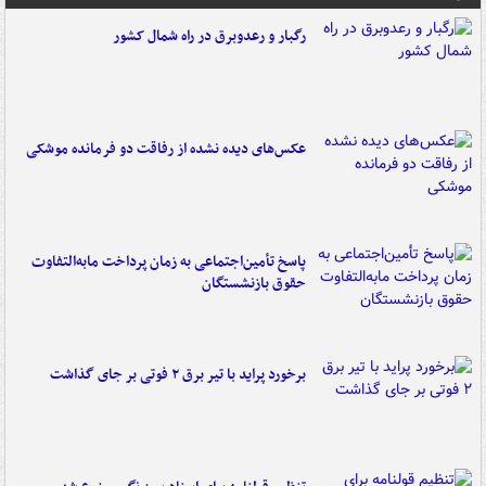
رگبار و رعدوبرق در راه شمال کشور
عکس‌های دیده نشده از رفاقت دو فرمانده‌ موشکی
پاسخ تأمین‌اجتماعی به زمان پرداخت مابه‌التفاوت
حقوق بازنشستگان
برخورد پراید با تیر برق ۲ فوتی بر جای گذاشت