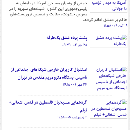
جمعی از رهبران مسیحی آمریکا در نامه‌ای به
رئیس‌جمهوری این کشور، اقلیت‌های سوریه را در
معرض خشونت، جنایت و تبعیض تروریست‌های
حاکم بر دمشق اعلام کردند.
۱۹ آبان ۰۴ - ۱۱:۵۸
پشت پرده عشق یک‌طرفه
۲۵ مهر ۰۴ - ۰۹:۳۹
استقبال کاربران خارجی شبکه‌های اجتماعی از
تاسیس ایستگاه مترو مریم مقدس در تهران
۲۳ مهر ۰۴ - ۱۴:۱۵
گردهمایی مسیحیان فلسطین در قدس اشغالی+
فیلم
۲ اردیبهشت ۰۴ - ۱۱:۵۸