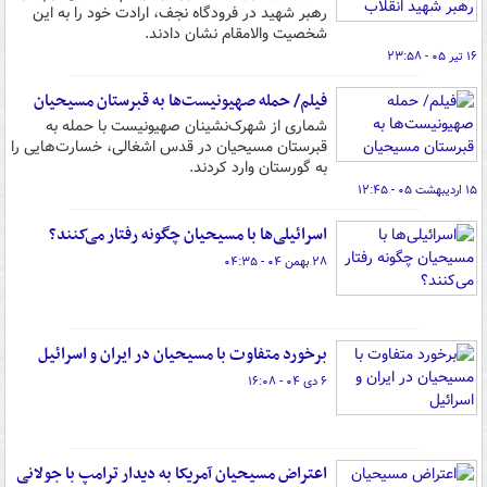
رهبر شهید در فرودگاه نجف، ارادت خود را به این
شخصیت والامقام نشان دادند.
۱۶ تیر ۰۵ - ۲۳:۵۸
فیلم/ حمله صهیونیست‌ها به قبرستان مسیحیان
شماری از شهرک‌نشینان صهیونیست با حمله به
قبرستان مسیحیان در قدس اشغالی، خسارت‌هایی را
به گورستان وارد کردند.
۱۵ اردیبهشت ۰۵ - ۱۲:۴۵
اسرائیلی‌ها با مسیحیان چگونه رفتار می‌کنند؟
۲۸ بهمن ۰۴ - ۰۴:۳۵
برخورد متفاوت با مسیحیان در ایران و اسرائیل
۶ دی ۰۴ - ۱۶:۰۸
اعتراض مسیحیان آمریکا به دیدار ترامپ با جولانی