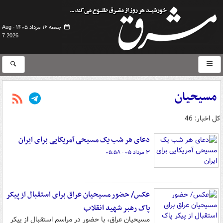
جمعه ۱۶ مرداد ۱۴۰۵ -
Aug
7 2026
مسیحیان
کل اخبار: 46
دعای هر شب یک مسیحی آمریکایی برای ایران
۳ مرداد ۰۵ - ۰۵:۵۸
عکس/ حضور مسیحیان عراق برای استقبال از پیکر
پاک رهبر شهید انقلاب
مسیحیان عراق، با حضور در مراسم استقبال از پیکر