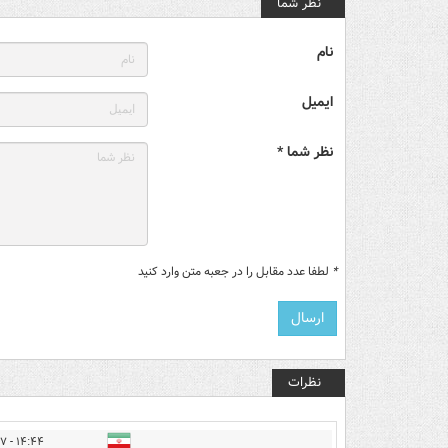
نظر شما
نام
ایمیل
نظر شما *
*
لطفا عدد مقابل را در جعبه متن وارد کنید
نظرات
۱۴:۴۴ - ۱۴۰۵/۰۳/۲۷