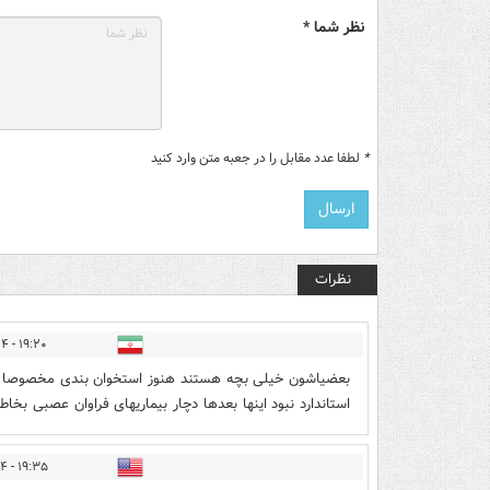
نظر شما *
*
لطفا عدد مقابل را در جعبه متن وارد کنید
نظرات
۱۹:۲۰ - ۱۴۰۵/۰۳/۲۴
بعضیاشون خیلی بچه هستند هنوز استخوان بندی مخصوصا 
استاندارد نبود اینها بعدها دچار بیماریهای فراوان عصبی ب
۱۹:۳۵ - ۱۴۰۵/۰۳/۲۴