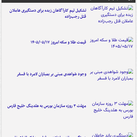
تشکیل تیم کارآگاهان زبده برای دستگیری عاملان
قتل رجب‌زاده
قیمت طلا و سکه امروز ۱۴۰۵/۰۵/۱۷
وجود شواهدی مبنی بر بمباران لامرد با فسفر
مهلت ۳ روزه سازمان بورس به هلدینگ خلیج فارس