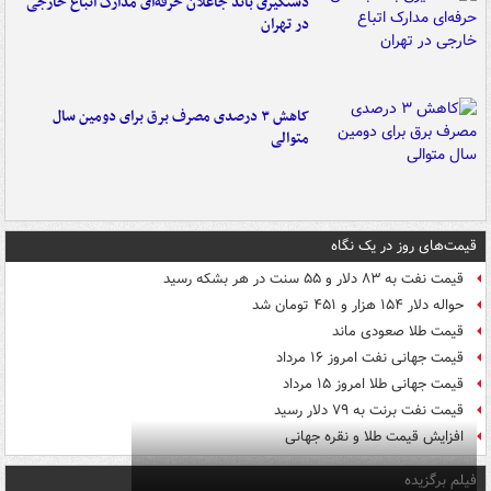
دستگیری باند جاعلان حرفه‌ای مدارک اتباع خارجی
در تهران
کاهش ۳ درصدی مصرف برق برای دومین سال
متوالی
قیمت‌های روز در یک نگاه
قیمت نفت به ۸۳ دلار و ۵۵ سنت در هر بشکه رسید
حواله دلار ۱۵۴ هزار و ۴۵۱ تومان شد
قیمت طلا صعودی ماند
قیمت جهانی نفت امروز ۱۶ مرداد
قیمت جهانی طلا امروز ۱۵ مرداد
قیمت نفت برنت به ۷۹ دلار رسید
افزایش قیمت طلا و نقره جهانی
فیلم برگزیده