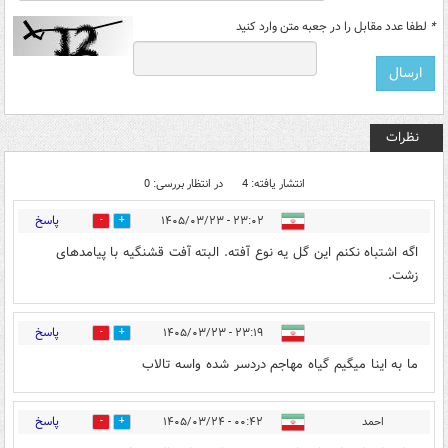
*
لطفا عدد مقابل را در جعبه متن وارد کنید
نظرات
انتشار یافته: 4
در انتظار بررسی: 0
پاسخ
۲۳:۰۲ - ۱۴۰۵/۰۳/۲۳
0
3
اگه اشتباه نکنم این گل یه نوع آفته. البته آفت قشنگیه با پیامدهای
زشت.
پاسخ
۲۳:۱۹ - ۱۴۰۵/۰۳/۲۳
0
2
ما به اینا میگیم گیاه مهاجم دردسر شده واسه تالاب
پاسخ
احمد
۰۰:۴۲ - ۱۴۰۵/۰۳/۲۴
0
0