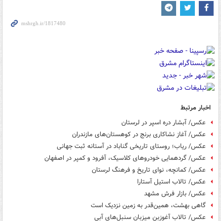
اخبار مرتبط
عکس/ آبشار دره اسپر در لرستان
عکس/ آغاز نشاکاری برنج در کوهستان‌های مازندران
عکس/ ریاب؛ روستای تاریخی گناباد در آستانه ثبت جهانی
عکس/ گردهمایی خودروهای کلاسیک، آفرود و کمپر در اصفهان
عکس/ کمانچه، نوای تاریخ و فرهنگ لرستان
عکس/ تالاب استیل آستارا
عکس/ بازار فرش مشهد
گاهی بهشت، همین‌قدر به زمین نزدیک است
عکس/ تالاب آغوزبن میزبان سنبل‌های آبی