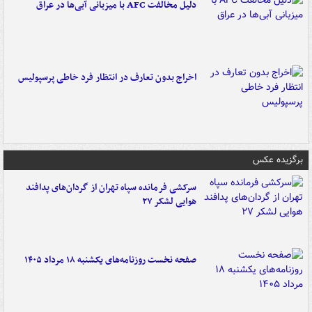
دلیل مخالفت AFC با میزبانی آبی‌ها در عراق
اخراج بدون تعارف در انتظار فرد خاطی پرسپولیس
برگزیده عکس
سرکشی فرمانده سپاه تهران از گردان‌های پدافند
هوایی لشکر ۲۷
صفحه نخست روزنامه‌های یکشنبه ۱۸ مرداد ۱۴۰۵