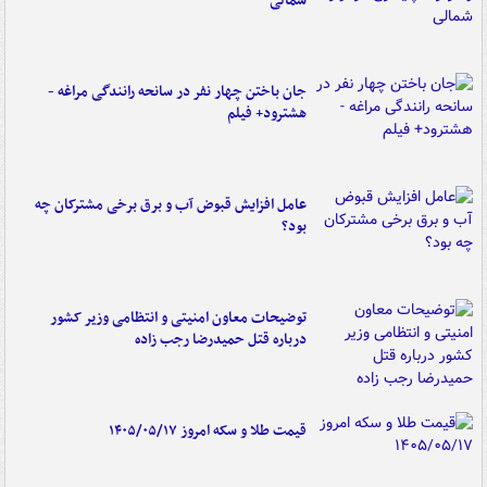
شمالی
جان باختن چهار نفر در سانحه رانندگی مراغه -
هشترود+ فیلم
عامل افزایش قبوض آب و برق برخی مشترکان چه
بود؟
توضیحات معاون امنیتی و انتظامی وزیر کشور
درباره قتل حمیدرضا رجب زاده
قیمت طلا و سکه امروز ۱۴۰۵/۰۵/۱۷