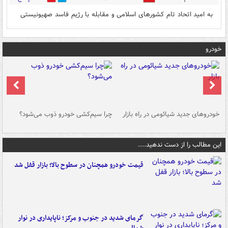
به امید اتحاد تام کشورهای اسلامی و مقابله‌ با رژیم فاسد صهیونیستی
خودرو
خودروهای جدید شیائومی در راه بازار
چرا سیم‌کشی خودرو ذوب می‌شود؟
شو
این مطالب را از دست ندهید....
قیمت خودرو همچنان در سطوح بالا؛ بازار قفل شد
گرمای شدید در جنوب و مرکز؛ ناپایداری در نوار