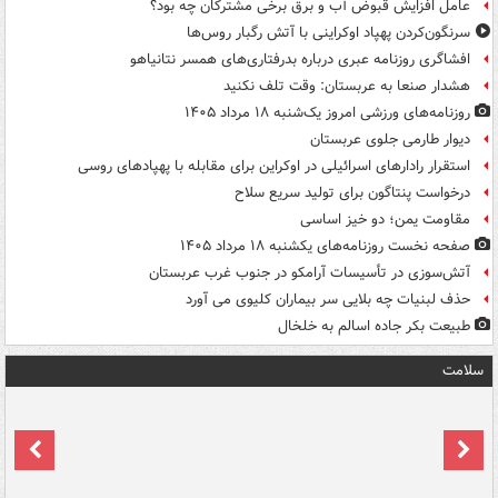
عامل افزایش قبوض آب و برق برخی مشترکان چه بود؟
سرنگون‌کردن پهپاد اوکراینی با آتش رگبار روس‌ها
افشاگری روزنامه عبری درباره بدرفتاری‌های همسر نتانیاهو
هشدار صنعا به عربستان: وقت تلف نکنید
روزنامه‌های ورزشی امروز یک‌شنبه ۱۸ مرداد ۱۴۰۵
دیوار طارمی جلوی عربستان
استقرار رادارهای اسرائیلی در اوکراین برای مقابله با پهپادهای روسی
درخواست پنتاگون برای تولید سریع سلاح
مقاومت یمن؛ دو خیز اساسی
صفحه نخست روزنامه‌های یکشنبه ۱۸ مرداد ۱۴۰۵
آتش‌سوزی در تأسیسات آرامکو در جنوب غرب عربستان
حذف لبنیات چه بلایی سر بیماران کلیوی می آورد
طبیعت بکر جاده اسالم به خلخال
سلامت