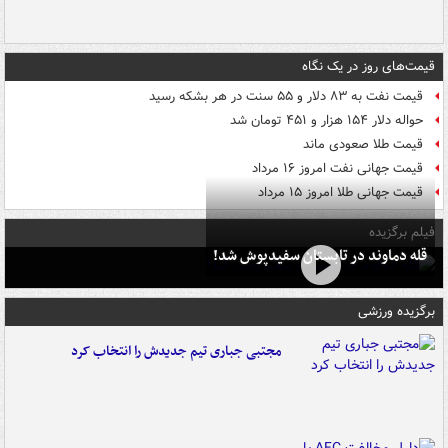
قیمت‌های روز در یک نگاه
قیمت نفت به ۸۳ دلار و ۵۵ سنت در هر بشکه رسید
حواله دلار ۱۵۴ هزار و ۴۵۱ تومان شد
قیمت طلا صعودی ماند
قیمت جهانی نفت امروز ۱۶ مرداد
قیمت جهانی طلا امروز ۱۵ مرداد
فیلم برگزیده
قله دماوند در تابستان سفیدپوش شد!
برگزیده ورزشی
مجتبی جباری تیم جدیدش را انتخاب کرد