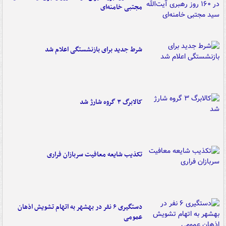
مجتبی خامنه‌ای
شرط جدید برای بازنشستگی اعلام شد
کالابرگ ۳ گروه شارژ شد
تکذیب شایعه معافیت سربازان فراری
دستگیری ۶ نفر در بهشهر به اتهام تشویش اذهان
عمومی