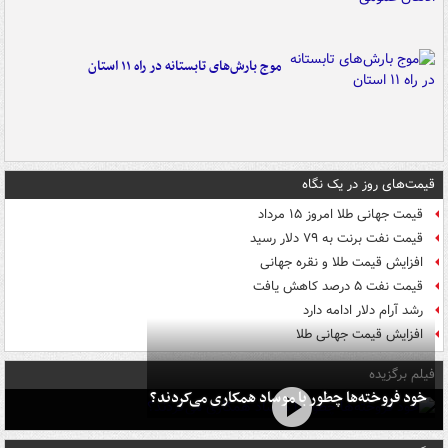
موج بارش‌های تابستانه در راه ۱۱ استان
قیمت‌های روز در یک نگاه
قیمت جهانی طلا امروز ۱۵ مرداد
قیمت نفت برنت به ۷۹ دلار رسید
افزایش قیمت طلا و نقره جهانی
قیمت نفت ۵ درصد کاهش یافت
رشد آرام دلار ادامه دارد
افزایش قیمت جهانی طلا
فیلم برگزیده
خود فروخته‌ها چطور با موساد همکاری می‌کردند؟