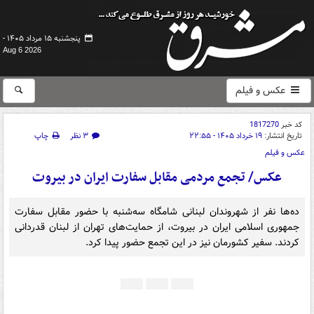
پنجشنبه ۱۵ مرداد ۱۴۰۵ -
Aug 6 2026
عکس و فیلم
کد خبر
1817270
تاریخ انتشار:
۱۹ خرداد ۱۴۰۵ - ۲۲:۵۵
۳ نظر
چاپ
عکس و فیلم
عکس/ تجمع مردمی مقابل سفارت ایران در بیروت
ده‌ها نفر از شهروندان لبنانی شامگاه سه‌شنبه با حضور مقابل سفارت
جمهوری اسلامی ایران در بیروت، از حمایت‌های تهران از لبنان قدردانی
کردند. سفیر کشورمان نیز در این تجمع حضور پیدا کرد.