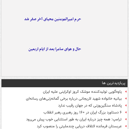
حرم امیرالمومنین محیای آخر صفر شد
حال و هوای سامرا بعد از ایام اربعین
پربازدیدترین ها
یاوه‌گویی تولیدکننده موشک کروز اوکراینی علیه ایران
بیانیه خانواده شهید لاریجانی درباره برخی گمانه‌زنی‌های رسانه‌ای
پادشاه سنگین‌وزنی که در جهان رقیب ندارد
۶ دستاورد بزرگ ایران در ۱۶۰ روز رهبری رهبر انقلاب
ترامپ: همه چیز درباره ایران به طور استثنایی خوب پیش می‌رود
عربستان فرمانده ائتلاف دریایی چندملیتی را منصوب کرد