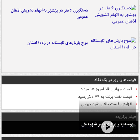
دستگیری ۶ نفر در بهشهر به اتهام تشویش اذهان
عمومی
موج بارش‌های تابستانه در راه ۱۱ استان
قیمت‌های روز در یک نگاه
قیمت جهانی طلا امروز ۱۵ مرداد
قیمت نفت برنت به ۷۹ دلار رسید
افزایش قیمت طلا و نقره جهانی
فیلم برگزیده
بوسه‌ پدر بر پای پسر شهیدش