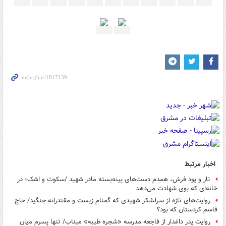
اخبار مرتبط
تار و پود فرش، همدم دست‌های پینه‌بسته مادر شهید /سکوت و اشک؛ در
خانه‌ای که بوی شهادت می‌دهد
روایت‌های تازه از سرلشکر شهیدی که گمنام زیست و مقتدرانه جنگید/ حاج
قاسم کردستان که بود؟
روایت پدر داغدار از فاجعه مدرسه «شجره طیبه» میناب/ تنها پسرم میان