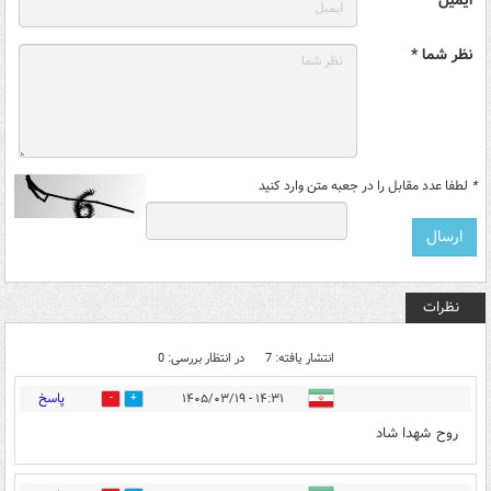
نظر شما *
*
لطفا عدد مقابل را در جعبه متن وارد کنید
نظرات
انتشار یافته: 7
در انتظار بررسی: 0
پاسخ
۱۴:۳۱ - ۱۴۰۵/۰۳/۱۹
1
4
روح شهدا شاد