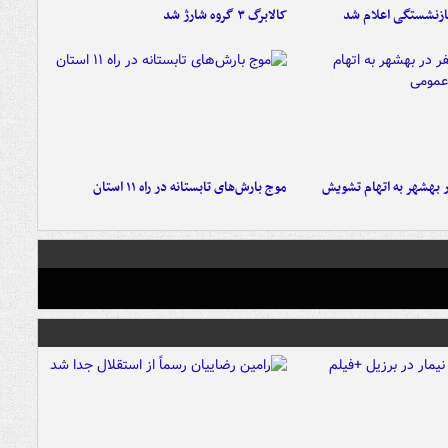
ازنشستگی اعلام شد
کالابرگ ۳ گروه شارژ شد
۶ نفر در بهشهر به اتهام تشویش
موج بارش‌های تابستانه در راه ۱۱ استان