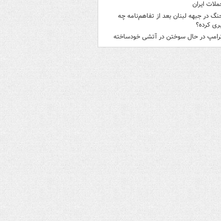
ملات ایران
نگ در جبهه لبنان بعد از تفاهم‌نامه چه
ری کرده؟
رامپ در حال سوختن در آتشی خودساخته