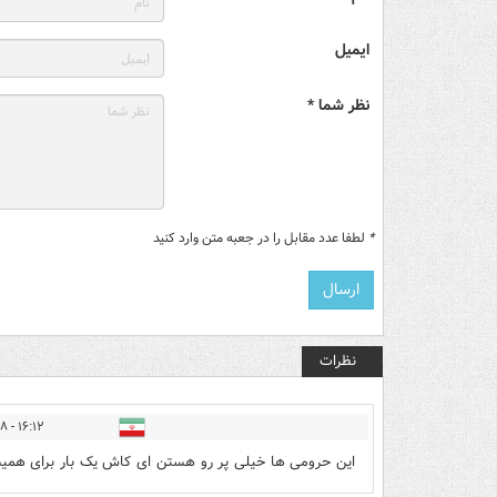
ایمیل
نظر شما *
*
لطفا عدد مقابل را در جعبه متن وارد کنید
نظرات
۱۶:۱۲ - ۱۴۰۵/۰۳/۱۸
این حرومی ها خیلی پر رو هستن ای کاش یک بار برای هم