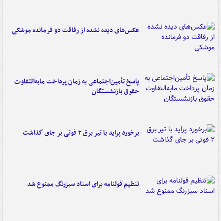
عکس‌های دیده نشده از رفاقت دو فرمانده‌ موشکی
پاسخ تأمین‌اجتماعی به زمان پرداخت مابه‌التفاوت
حقوق بازنشستگان
برخورد پراید با تیر برق ۲ فوتی بر جای گذاشت
تنظیم قولنامه برای اسناد سبزرنگ ممنوع شد