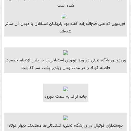
شده است
خوردویی که علی فتح‌الله‌زاده گفته بود بازیکنان استقلال با دیدن آن متاثر
شده‌اند
ورودی ورزشگاه تختی دورود؛ اتوبوس استقلالی‌ها به دلیل ازدحام جمعیت
فاصله کوتاه را در مدت زمان زیادی پشت سر گذاشت
جاده اراک به سمت دورود
دوستداران فوتبال در ورزشگاه تختی؛ استقلالی‌ها معتقدند دیوار کوتاه