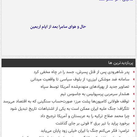
حال و هوای سامرا بعد از ایام اربعین
پربازدیدترین ها
پدر شاهرودی پس از قتل پسرش، جسد را در چاه مخفی کرد
سامانه ضد موشکی لیزری؛ از بلوف سیاسی تا واقعیت میدانی
تصاویر جدید از پهپادهای منهدم‌شده آمریکا توسط سپاه
هشدار سرمربی پرسپولیس به جاسوس تیم
توقف طولانی کامیون‌ها پشت مرز؛ صورت‌حساب سنگینی که به اقتصاد می‌رسد
تلگراف: جنگ علیه ایران ممکن است به یکی از اشتباهات تاریخ تبدیل شود
چرا محمد صلاح ترکیه را به عربستان و آمریکا ترجیح داد
برخورد پراید با تیر برق ۲ فوتی بر جای گذاشت
ترامپ: فکر می‌کنم جنگ با ایران خیلی زود پایان می‌یابد