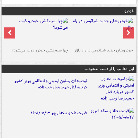
خودرو
خودروهای جدید شیائومی در راه بازار
چرا سیم‌کشی خودرو ذوب می‌شود؟
شو
این مطالب را از دست ندهید....
توضیحات معاون امنیتی و انتظامی وزیر کشور
درباره قتل حمیدرضا رجب زاده
قیمت طلا و سکه امروز ۱۴۰۵/۰۵/۱۷