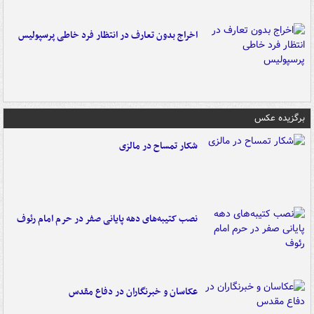
اخراج بدون تعارف در انتظار فرد خاطی پرسپولیس
برگزیده عکس
شکار تمساح در مالزی
نصب کتیبه‌های دهه پایانی صفر در حرم امام رئوف
عکاسان و خبرنگاران در دفاع مقدس