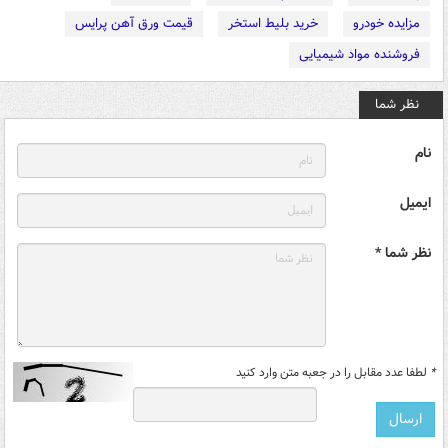
مزایده خودرو
خرید بلیط استخر
قیمت ورق آهن پرایس
فروشنده مواد شیمیایی
نظر شما
نام
ایمیل
نظر شما *
*
لطفا عدد مقابل را در جعبه متن وارد کنید