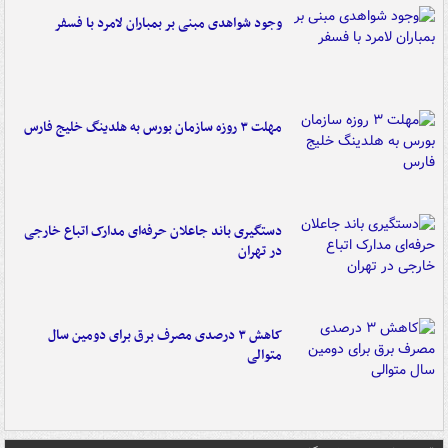
وجود شواهدی مبنی بر بمباران لامرد با فسفر
مهلت ۳ روزه سازمان بورس به هلدینگ خلیج فارس
دستگیری باند جاعلان حرفه‌ای مدارک اتباع خارجی
در تهران
کاهش ۳ درصدی مصرف برق برای دومین سال
متوالی