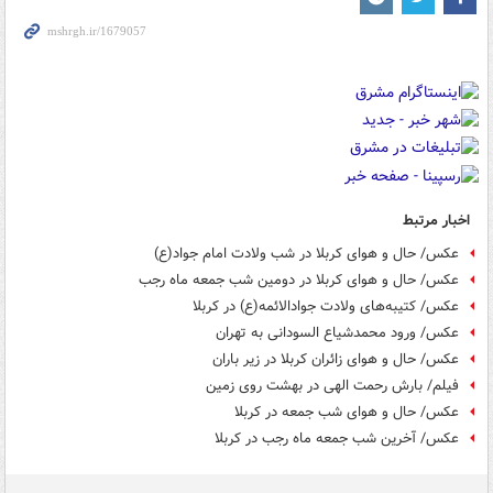
اخبار مرتبط
عکس/ حال و هوای کربلا در شب ولادت امام جواد(ع)
عکس/ حال و هوای کربلا در دومین شب جمعه ماه رجب
عکس/ کتیبه‌های ولادت جوادالائمه(ع) در کربلا
عکس/ ورود محمدشیاع‌ السودانی به تهران
عکس/ حال و هوای زائران کربلا در زیر باران
فیلم/ بارش رحمت الهی در بهشت روی زمین
عکس/ حال و هوای شب جمعه در کربلا
عکس/ آخرین شب جمعه ماه رجب در کربلا