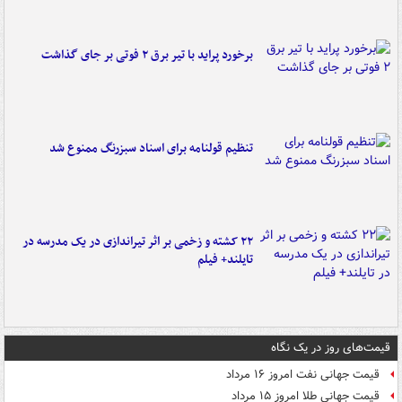
برخورد پراید با تیر برق ۲ فوتی بر جای گذاشت
تنظیم قولنامه برای اسناد سبزرنگ ممنوع شد
۲۲ کشته و زخمی بر اثر تیراندازی در یک مدرسه در
تایلند+ فیلم
قیمت‌های روز در یک نگاه
قیمت جهانی نفت امروز ۱۶ مرداد
قیمت جهانی طلا امروز ۱۵ مرداد