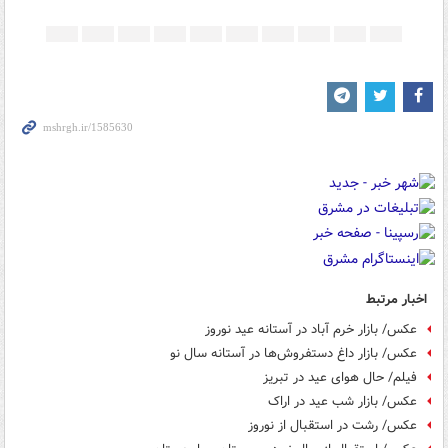
اخبار مرتبط
عکس/ بازار خرم آباد در آستانه عید نوروز
عکس/ بازار داغ دستفروش‌ها در آستانه سال نو
فیلم/ حال هوای عید در تبریز
عکس/ بازار شب عید در اراک
عکس/ رشت در استقبال از نوروز