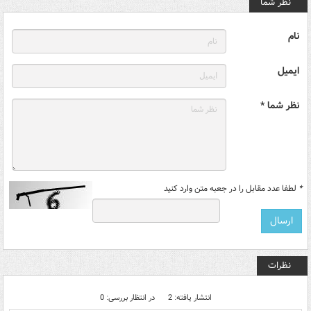
نظر شما
نام
ایمیل
نظر شما *
*
لطفا عدد مقابل را در جعبه متن وارد کنید
نظرات
انتشار یافته: 2
در انتظار بررسی: 0