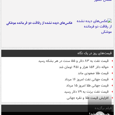
عکس‌های دیده نشده از رفاقت دو فرمانده‌ موشکی
قیمت‌های روز در یک نگاه
قیمت نفت به ۸۳ دلار و ۵۵ سنت در هر بشکه رسید
حواله دلار ۱۵۴ هزار و ۴۵۱ تومان شد
قیمت طلا صعودی ماند
قیمت جهانی نفت امروز ۱۶ مرداد
قیمت جهانی طلا امروز ۱۵ مرداد
قیمت نفت برنت به ۷۹ دلار رسید
افزایش قیمت طلا و نقره جهانی
فیلم برگزیده
چین ونیز شد!