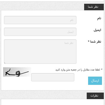
نظر شما
نام
ایمیل
نظر شما *
*
لطفا عدد مقابل را در جعبه متن وارد کنید
نظرات