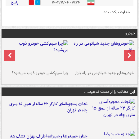
پاسخ
۱۹:۲۴ - ۱۴۰۲/۱۱/۰۴
0
1
خداوندبرکت بده
خودرو
خودروهای جدید شیائومی در راه بازار
چرا سیم‌کشی خودرو ذوب می‌شود؟
شو
این مطالب را از دست ندهید....
نجات معجزه‌آسای کارگر ۲۲ ساله از عمق ۱۵ متری
چاه در تهران
جنازه حمیدرضا رجب‌زاده اطراف تهران کشف شد