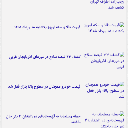
قیمت طلا و سکه امروز یکشنبه ۱۸ مرداد ۱۴۰۵
کشف ۳۳ قبضه سلاح در مرزهای آذربایجان غربی
قیمت خودرو همچنان در سطوح بالا؛ بازار قفل شد
حمله مسلحانه به قهوه‌خانه‌ای در زاهدان؛ ۲ نفر جان
باختند