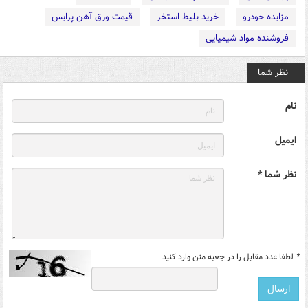
مزایده خودرو
خرید بلیط استخر
قیمت ورق آهن پرایس
فروشنده مواد شیمیایی
نظر شما
نام
ایمیل
نظر شما *
*
لطفا عدد مقابل را در جعبه متن وارد کنید