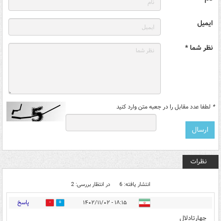
ایمیل
نظر شما *
*
لطفا عدد مقابل را در جعبه متن وارد کنید
نظرات
انتشار یافته: 6
در انتظار بررسی: 2
پاسخ
۱۸:۱۵ - ۱۴۰۲/۱۱/۰۲
1
1
چهارتادلال