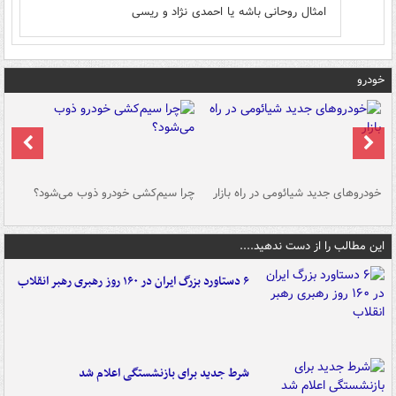
امثال روحانی باشه یا احمدی نژاد و ریسی
خودرو
خودروهای جدید شیائومی در راه بازار
چرا سیم‌کشی خودرو ذوب می‌شود؟
شو
این مطالب را از دست ندهید....
۶ دستاورد بزرگ ایران در ۱۶۰ روز رهبری رهبر انقلاب
شرط جدید برای بازنشستگی اعلام شد