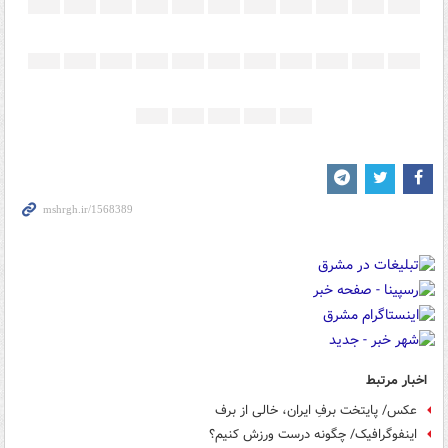
اخبار مرتبط
عکس/ پایتخت برفِ ایران، خالی از برف
اینفوگرافیک/ چگونه درست ورزش کنیم؟